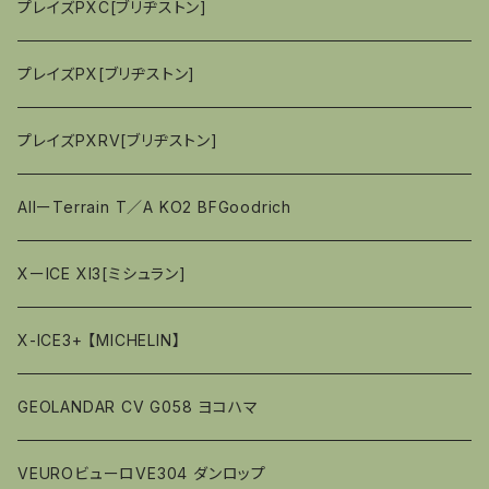
18ｲﾝﾁ
プレイズPXC[ブリヂストン]
偏平率（％）40
プレイズPX[ブリヂストン]
プレイズPXRV[ブリヂストン]
AllーTerrain T／A KO2 BFGoodrich
XーICE XI3[ミシュラン]
X-ICE3+ 【MICHELIN】
GEOLANDAR CV G058 ヨコハマ
VEUROビューロVE304 ダンロップ