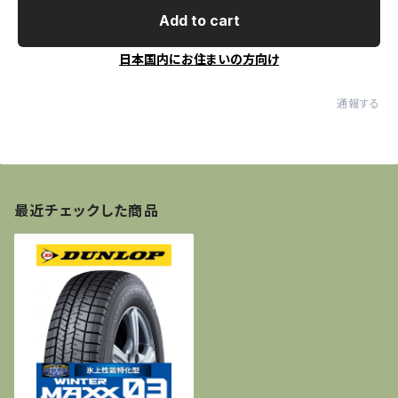
Add to cart
日本国内にお住まいの方向け
通報する
最近チェックした商品