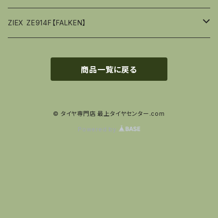
ZIEX ZE914F【FALKEN】
15ｲﾝﾁ
商品一覧に戻る
16ｲﾝﾁ
17ｲﾝﾁ
© タイヤ専門店 最上タイヤセンター.com
Powered by
18ｲﾝﾁ