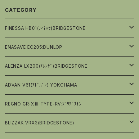
CATEGORY
FINESSA HB01(ﾌｨﾈｯｻ)BRIDGESTONE
14ｲﾝﾁ
ENASAVE EC205:DUNLOP
偏平率（％）７０
15ｲﾝﾁ
13ｲﾝﾁ
ALENZA LX200(ｱﾚﾝｻﾞ)BRIDGESTONE
偏平率（％）６５
偏平率（％）６５
偏平率（％）80
16ｲﾝﾁ
14ｲﾝﾁ
16ｲﾝﾁ
ADVAN V61(ｱﾄﾞﾊﾞﾝ) YOKOHAMA
偏平率（％）６０
偏平率（％）６０
偏平率（％）70
偏平率（％）６５
偏平率（％）70
偏平率（％）80
17ｲﾝﾁ
15ｲﾝﾁ
17ｲﾝﾁ
17ｲﾝﾁ
REGNO GR-XⅢ TYPE-RV:ﾌﾞﾘﾁﾞｽﾄﾝ
偏平率（％）５５
偏平率（％）65
偏平率（％）６０
偏平率（％）65
偏平率（％）70
偏平率（％）６０
偏平率（％）65
偏平率（％）65
偏平率（％）65
18ｲﾝﾁ
16ｲﾝﾁ
18ｲﾝﾁ
18ｲﾝﾁ
15ｲﾝﾁ
BLIZZAK VRX3(BRIDGESTONE)
偏平率（％）５５
偏平率（％）60