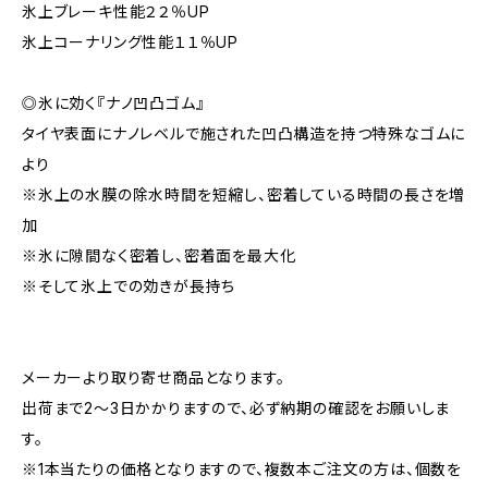
氷上ブレーキ性能２２％UP
氷上コーナリング性能１１％UP
◎氷に効く『ナノ凹凸ゴム』
タイヤ表面にナノレベルで施された凹凸構造を持つ特殊なゴムに
より
※氷上の水膜の除水時間を短縮し、密着している時間の長さを増
加
※氷に隙間なく密着し、密着面を最大化
※そして氷上での効きが長持ち
メーカーより取り寄せ商品となります。
出荷まで2～3日かかりますので、必ず納期の確認をお願いしま
す。
※1本当たりの価格となりますので、複数本ご注文の方は、個数を