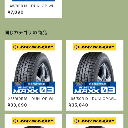
145/80R13 DUNLOP:WINT
ER MAXX03(ｳｲﾝﾀｰﾏｯｸｽ03）
¥7,890
同じカテゴリの商品
225/60R18 DUNLOP:WIN
195/50R19 DUNLOP:WINT
TER MAXX03(ｳｲﾝﾀｰﾏｯｸｽ03）
ER MAXX03(ｳｲﾝﾀｰﾏｯｸｽ03）
¥33,090
¥35,840