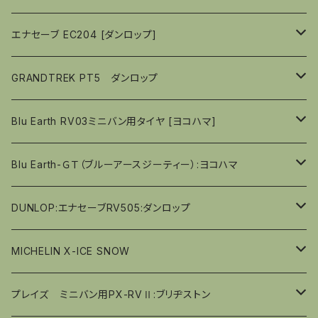
偏平率（％）50
偏平率（％）６０
偏平率（％）６０
偏平率（％）55
偏平率（％）55
偏平率（％）５５
偏平率（％）５５
偏平率（％）55
偏平率（％）６０
偏平率（％）６０
偏平率（％）60
偏平率（％）５５
偏平率（％）６０
偏平率（％）60
18ｲﾝﾁ
14ｲﾝﾁ
エナセーブ EC204 [ダンロップ]
偏平率（％）45
偏平率（％）５５
偏平率（％）５５
偏平率（％）50
偏平率（％）５０
偏平率（％）５０
偏平率（％）５５
偏平率（％）５５
偏平率（％）55
偏平率（％）５０
偏平率（％）５５
偏平率（％）55
偏平率（％）60
19ｲﾝﾁ
15ｲﾝﾁ
１３ｲﾝﾁ
GRANDTREK PT5 ダンロップ
偏平率（％）45
偏平率（％）４５
偏平率（％）４５
偏平率（％）５０
偏平率（％）５０
偏平率（％）50
偏平率（％）４５
偏平率（％）５０
偏平率（％）50
偏平率（％）55
偏平率（％）50
偏平率（％）80
16ｲﾝﾁ
１４ｲﾝﾁ
15ｲﾝﾁ
Blu Earth RV03ミニバン用タイヤ [ヨコハマ]
偏平率（％）40
偏平率（％）４０
偏平率（％）４０
偏平率（％）４５
偏平率（％）４５
偏平率（％）４５
偏平率（％）45
偏平率（％）50
偏平率（％）70
偏平率（％）70
17ｲﾝﾁ
１５ｲﾝﾁ
16ｲﾝﾁ
15ｲﾝﾁ
Blu Earth-ＧＴ（ブルーアースジーティー）:ヨコハマ
偏平率（％）４０
偏平率（％）４０
偏平率（％）４０
偏平率（％）45
偏平率（％）65
偏平率（％）65
偏平率（％）65
65ｼﾘｰｽﾞ
18ｲﾝﾁ
１６ｲﾝﾁ
17ｲﾝﾁ
16ｲﾝﾁ
14ｲﾝﾁ
DUNLOP:エナセーブRV505:ダンロップ
偏平率（％）40
偏平率（％）60
偏平率（％）60
60ｼﾘｰｽﾞ
偏平率（％）65
65ｼﾘｰｽﾞ
偏平率（％）65
19ｲﾝﾁ
１７ｲﾝﾁ
18ｲﾝﾁ
17ｲﾝﾁ
15ｲﾝﾁ
１４ｲﾝﾁ
MICHELIN X-ICE SNOW
偏平率（％）55
偏平率（％）55
55ｼｰｽﾞ
偏平率（％）60
60ｼｰｽﾞ
偏平率（％）55
60ｼﾘｰｽﾞ
偏平率（％）65
偏平率（％）65
20ｲﾝﾁ
１８ｲﾝﾁ
18ｲﾝﾁ
16ｲﾝﾁ
１５ｲﾝﾁ
14ｲﾝﾁ
プレイズ ミニバン用PX-RVⅡ:ブリヂストン