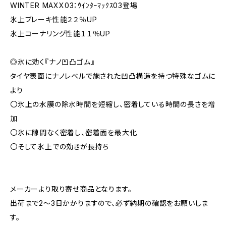
WINTER MAXX03：ｳｲﾝﾀｰﾏｯｸｽ03登場
氷上ブレーキ性能２２％UP
氷上コーナリング性能１１％UP
◎氷に効く『ナノ凹凸ゴム』
タイヤ表面にナノレベルで施された凹凸構造を持つ特殊なゴムに
より
〇氷上の水膜の除水時間を短縮し、密着している時間の長さを増
加
〇氷に隙間なく密着し、密着面を最大化
〇そして氷上での効きが長持ち
メーカーより取り寄せ商品となります。
出荷まで2～3日かかりますので、必ず納期の確認をお願いしま
す。