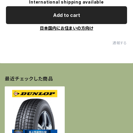
International shipping available
Add to cart
日本国内にお住まいの方向け
通報する
最近チェックした商品