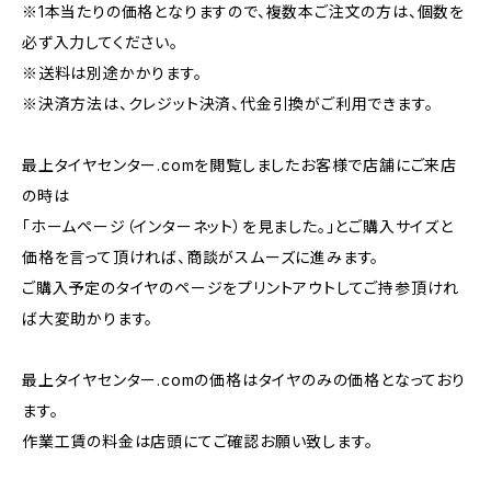
※1本当たりの価格となりますので、複数本ご注文の方は、個数を
必ず入力してください。
※送料は別途かかります。
※決済方法は、クレジット決済、代金引換がご利用できます。
最上タイヤセンター.comを閲覧しましたお客様で店舗にご来店
の時は
「ホームページ（インターネット）を見ました。」とご購入サイズと
価格を言って頂ければ、商談がスムーズに進みます。
ご購入予定のタイヤのページをプリントアウトしてご持参頂けれ
ば大変助かります。
最上タイヤセンター.comの価格はタイヤのみの価格となっており
ます。
作業工賃の料金は店頭にてご確認お願い致します。