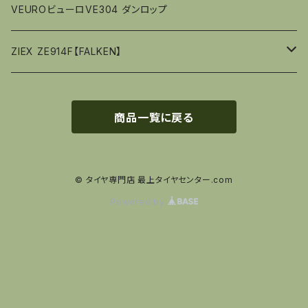
VEUROビューロVE304 ダンロップ
ZIEX ZE914F【FALKEN】
15ｲﾝﾁ
商品一覧に戻る
16ｲﾝﾁ
17ｲﾝﾁ
© タイヤ専門店 最上タイヤセンター.com
Powered by
18ｲﾝﾁ