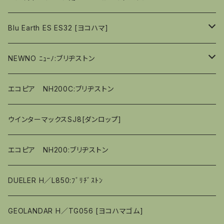
偏平率（％）55
55ｼｰｽﾞ
偏平率（％）50
55ｼﾘｰｽﾞ
偏平率（％）60
偏平率（％）45
55ｼﾘｰｽﾞ
偏平率（％）65
偏平率（％）65
偏平率（％）70
17ｲﾝﾁ
１６ｲﾝﾁ
15ｲﾝﾁ
15ｲﾝﾁ
Blu Earth ES ES32 [ヨコハマ]
偏平率（％）45
50ｼﾘｰｽﾞ
50ｼﾘｰｽﾞ
偏平率（％）60
偏平率（％）60
偏平率（％）65
偏平率（％）55
偏平率（％）65
偏平率（％）65
18ｲﾝﾁ
１７ｲﾝﾁ
16ｲﾝﾁ
16ｲﾝﾁ
13ｲﾝﾁ
NEWNO ﾆｭｰﾉ:ブリヂストン
45ｼﾘｰｽﾞ
45ｼﾘｰｽﾞ
偏平率（％）55
偏平率（％）55
偏平率（％）60
偏平率（％）50
偏平率（％）60
偏平率（％）60
偏平率（％）45
偏平率（％）60
偏平率（％）65
１８ｲﾝﾁ
17ｲﾝﾁ
17ｲﾝﾁ
14ｲﾝﾁ
13ｲﾝﾁ
エコピア NH200C:ブリヂストン
40ｼﾘｰｽﾞ
偏平率（％）55
偏平率（％）45
偏平率（％）55
偏平率（％）55
偏平率（％）55
偏平率（％）60
偏平率（％）55
偏平率（％）60
18ｲﾝﾁ
18ｲﾝﾁ
15ｲﾝﾁ
14ｲﾝﾁ
ウインターマックスSJ8[ダンロップ]
偏平率（％）50
偏平率（％）50
偏平率（％）55
偏平率（％）50
偏平率（％）55
偏平率（％）60
16ｲﾝﾁ
15ｲﾝﾁ
エコピア NH200:ブリヂストン
偏平率（％）45
偏平率（％）50
偏平率（％）45
偏平率（％）50
偏平率（％）55
17ｲﾝﾁ
16ｲﾝﾁ
DUELER H／L850:ﾌﾞﾘﾁﾞｽﾄﾝ
偏平率（％）45
偏平率（％）50
17ｲﾝﾁ
GEOLANDAR H／TG056 [ヨコハマゴム]