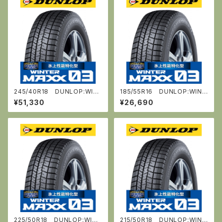
245/40R18 DUNLOP:WIN
185/55R16 DUNLOP:WINT
TER MAXX03(ｳｲﾝﾀｰﾏｯｸｽ03）
ER MAXX03(ｳｲﾝﾀｰﾏｯｸｽ03）
¥51,330
¥26,690
225/50R18 DUNLOP:WINT
215/50R18 DUNLOP:WINT