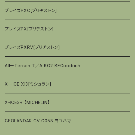
偏平率（％）45
18ｲﾝﾁ
プレイズPXC[ブリヂストン]
偏平率（％）40
プレイズPX[ブリヂストン]
プレイズPXRV[ブリヂストン]
AllーTerrain T／A KO2 BFGoodrich
XーICE XI3[ミシュラン]
X-ICE3+ 【MICHELIN】
GEOLANDAR CV G058 ヨコハマ