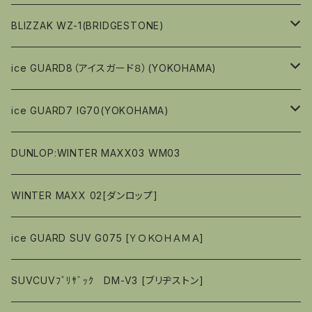
偏平率（％）５５
偏平率（％）60
偏平率（％）５５
偏平率（％）60
偏平率（％）60
偏平率（％）５５
偏平率（％）65
偏平率（％）60
偏平率（％）60
偏平率（％）65
19ｲﾝﾁ
17ｲﾝﾁ
19ｲﾝﾁ
19ｲﾝﾁ
16ｲﾝﾁ
13ｲﾝﾁ
BLIZZAK WZ-1(BRIDGESTONE)
偏平率（％）５０
偏平率（％）５０
偏平率（％）55
偏平率（％）55
偏平率（％）５０
偏平率（％）60
偏平率（％）55
偏平率（％）55
偏平率（％）５０
偏平率（％）60
偏平率（％）55
偏平率（％）55
偏平率（％）65
偏平率（％）80
18ｲﾝﾁ
17ｲﾝﾁ
14ｲﾝﾁ
１３インチ
ice GUARD8（アイスガード８）(YOKOHAMA)
偏平率（％）４５
偏平率（％）４５
偏平率（％）55
偏平率（％）50
偏平率（％）55
偏平率（％）45
偏平率（％）60
偏平率（％）70
偏平率（％）50
偏平率（％）65
偏平率（％）70
偏平率（％）８０
18ｲﾝﾁ
15ｲﾝﾁ
１４インチ
１４インチ
ice GUARD7 IG70(YOKOHAMA)
偏平率（％）50
偏平率（％）50
偏平率（％）55
偏平率（％）65
偏平率（％）45
偏平率（％）60
偏平率（％）65
偏平率（％）７０
偏平率（％）60
偏平率（％）65
偏平率（％）７０
偏平率（％）７０
16ｲﾝﾁ
１５インチ
１５インチ
13ｲﾝﾁ
DUNLOP:WINTER MAXX03 WM03
偏平率（％）45
偏平率（％）55
偏平率（％）60
偏平率（％）６５
偏平率（％）55
偏平率（％）60
偏平率（％）６５
偏平率（％）６５
偏平率（％）65
偏平率（％）８０
偏平率（％）６５
17ｲﾝﾁ
１６インチ
１６インチ
14ｲﾝﾁ
WINTER MAXX 02[ダンロップ]
偏平率（％）50
偏平率（％）55
偏平率（％）50
偏平率（％）55
偏平率（％）６０
偏平率（％）６０
偏平率（％）60
偏平率（％）６５
偏平率（％）６０
偏平率（％）65
偏平率（％）８０
偏平率（％）８０
偏平率（％）70
18ｲﾝﾁ
１７インチ
１７インチ
15ｲﾝﾁ
ice GUARD SUV G075 [ＹＯＫＯＨＡＭＡ]
偏平率（％）45
偏平率（％）55
偏平率（％）６０
偏平率（％）５５
偏平率（％）60
偏平率（％）７０
偏平率（％）７０
偏平率（％）65
偏平率（％）65
偏平率（％）６５
偏平率（％）６５
偏平率（％）65
19ｲﾝﾁ
１８インチ
１８インチ
16ｲﾝﾁ
SUVCUVﾌﾞﾘｻﾞｯｸ DM-V3 [ブリヂストン]
偏平率（％）50
偏平率（％）５５