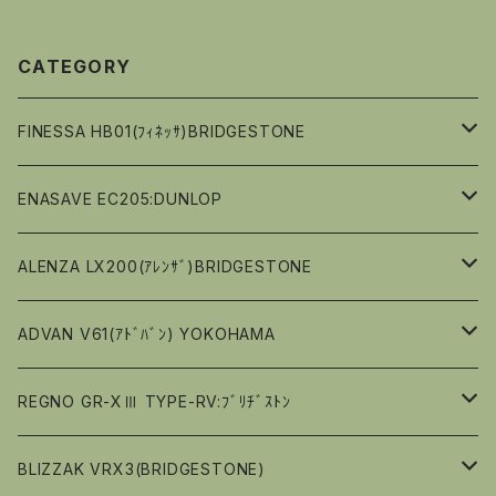
CATEGORY
FINESSA HB01(ﾌｨﾈｯｻ)BRIDGESTONE
14ｲﾝﾁ
ENASAVE EC205:DUNLOP
偏平率（％）７０
15ｲﾝﾁ
13ｲﾝﾁ
ALENZA LX200(ｱﾚﾝｻﾞ)BRIDGESTONE
偏平率（％）６５
偏平率（％）６５
偏平率（％）80
16ｲﾝﾁ
14ｲﾝﾁ
16ｲﾝﾁ
ADVAN V61(ｱﾄﾞﾊﾞﾝ) YOKOHAMA
偏平率（％）６０
偏平率（％）６０
偏平率（％）70
偏平率（％）６５
偏平率（％）70
偏平率（％）80
17ｲﾝﾁ
15ｲﾝﾁ
17ｲﾝﾁ
17ｲﾝﾁ
REGNO GR-XⅢ TYPE-RV:ﾌﾞﾘﾁﾞｽﾄﾝ
偏平率（％）５５
偏平率（％）65
偏平率（％）６０
偏平率（％）65
偏平率（％）70
偏平率（％）６０
偏平率（％）65
偏平率（％）65
偏平率（％）65
18ｲﾝﾁ
16ｲﾝﾁ
18ｲﾝﾁ
18ｲﾝﾁ
15ｲﾝﾁ
BLIZZAK VRX3(BRIDGESTONE)