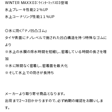
WINTER MAXX03：ｳｲﾝﾀｰﾏｯｸｽ03登場
氷上ブレーキ性能２２％UP
氷上コーナリング性能１１％UP
◎氷に効く『ナノ凹凸ゴム』
タイヤ表面にナノレベルで施された凹凸構造を持つ特殊なゴムに
より
※氷上の水膜の除水時間を短縮し、密着している時間の長さを増
加
※氷に隙間なく密着し、密着面を最大化
※そして氷上での効きが長持ち
メーカーより取り寄せ商品となります。
出荷まで2～3日かかりますので、必ず納期の確認をお願いしま
す。