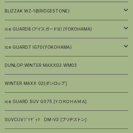
偏平率（％）５５
偏平率（％）60
偏平率（％）５５
偏平率（％）60
偏平率（％）60
偏平率（％）５５
偏平率（％）65
偏平率（％）60
偏平率（％）60
偏平率（％）65
19ｲﾝﾁ
17ｲﾝﾁ
19ｲﾝﾁ
19ｲﾝﾁ
16ｲﾝﾁ
13ｲﾝﾁ
BLIZZAK WZ-1(BRIDGESTONE)
偏平率（％）５０
偏平率（％）５０
偏平率（％）55
偏平率（％）55
偏平率（％）５０
偏平率（％）60
偏平率（％）55
偏平率（％）55
偏平率（％）５０
偏平率（％）60
偏平率（％）55
偏平率（％）55
偏平率（％）65
偏平率（％）80
18ｲﾝﾁ
17ｲﾝﾁ
14ｲﾝﾁ
１３インチ
ice GUARD8（アイスガード８）(YOKOHAMA)
偏平率（％）４５
偏平率（％）４５
偏平率（％）55
偏平率（％）50
偏平率（％）55
偏平率（％）45
偏平率（％）60
偏平率（％）70
偏平率（％）50
偏平率（％）65
偏平率（％）70
偏平率（％）８０
18ｲﾝﾁ
15ｲﾝﾁ
１４インチ
１４インチ
ice GUARD7 IG70(YOKOHAMA)
偏平率（％）50
偏平率（％）50
偏平率（％）55
偏平率（％）65
偏平率（％）45
偏平率（％）60
偏平率（％）65
偏平率（％）７０
偏平率（％）60
偏平率（％）65
偏平率（％）７０
偏平率（％）７０
16ｲﾝﾁ
１５インチ
１５インチ
13ｲﾝﾁ
DUNLOP:WINTER MAXX03 WM03
偏平率（％）45
偏平率（％）55
偏平率（％）60
偏平率（％）６５
偏平率（％）55
偏平率（％）60
偏平率（％）６５
偏平率（％）６５
偏平率（％）65
偏平率（％）８０
偏平率（％）６５
17ｲﾝﾁ
１６インチ
１６インチ
14ｲﾝﾁ
WINTER MAXX 02[ダンロップ]
偏平率（％）50
偏平率（％）55
偏平率（％）50
偏平率（％）55
偏平率（％）６０
偏平率（％）６０
偏平率（％）60
偏平率（％）６５
偏平率（％）６０
偏平率（％）65
偏平率（％）８０
偏平率（％）８０
偏平率（％）70
18ｲﾝﾁ
１７インチ
１７インチ
15ｲﾝﾁ
ice GUARD SUV G075 [ＹＯＫＯＨＡＭＡ]
偏平率（％）45
偏平率（％）55
偏平率（％）６０
偏平率（％）５５
偏平率（％）60
偏平率（％）７０
偏平率（％）７０
偏平率（％）65
偏平率（％）65
偏平率（％）６５
偏平率（％）６５
偏平率（％）65
19ｲﾝﾁ
１８インチ
１８インチ
16ｲﾝﾁ
SUVCUVﾌﾞﾘｻﾞｯｸ DM-V3 [ブリヂストン]
偏平率（％）50
偏平率（％）５５