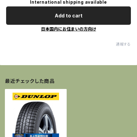
International shipping available
Add to cart
日本国内にお住まいの方向け
通報する
最近チェックした商品