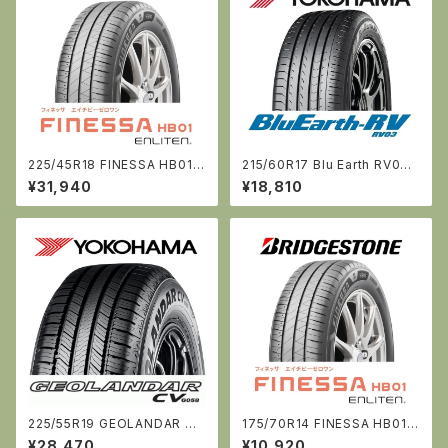
225/45R18 FINESSA HB01:
215/60R17 Blu Earth RV03
ブリヂストン
[ヨコハマ]
¥31,940
¥18,810
225/55R19 GEOLANDAR CV
175/70R14 FINESSA HB01:
G058《ｼﾞｵﾗﾝﾀﾞｰ》 [ﾖｺﾊﾏ]
ブリヂストン
¥28,470
¥10,920