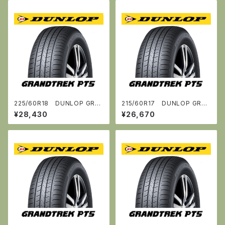
225/60R18 DUNLOP GRA
215/60R17 DUNLOP GRAN
NDTREK PT5
DTREK PT5
¥28,430
¥26,670