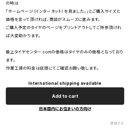
の時は
「ホームページ（インターネット）を見ました。」とご購入サイズと
価格を言って頂ければ、商談がスムーズに進みます。
ご購入予定のタイヤのページをプリントアウトしてご持参頂けれ
ば大変助かります。
最上タイヤセンター.comの価格はタイヤのみの価格となっており
ます。
作業工賃の料金は店頭にてご確認お願い致します。
International shipping available
Add to cart
日本国内にお住まいの方向け
通報する