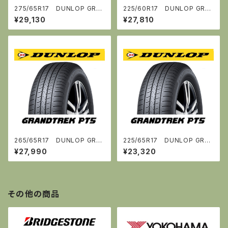
275/65R17 DUNLOP GRA
225/60R17 DUNLOP GRA
NDTREK PT5
NDTREK PT5
¥29,130
¥27,810
265/65R17 DUNLOP GRA
225/65R17 DUNLOP GRA
NDTREK PT5
NDTREK PT5
¥27,990
¥23,320
その他の商品