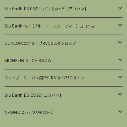
偏平率（％）45
偏平率（％）４５
偏平率（％）４５
偏平率（％）５０
偏平率（％）５０
偏平率（％）50
偏平率（％）４５
偏平率（％）５０
偏平率（％）50
偏平率（％）55
偏平率（％）50
偏平率（％）80
16ｲﾝﾁ
１４ｲﾝﾁ
15ｲﾝﾁ
Blu Earth RV03ミニバン用タイヤ [ヨコハマ]
偏平率（％）40
偏平率（％）４０
偏平率（％）４０
偏平率（％）４５
偏平率（％）４５
偏平率（％）４５
偏平率（％）45
偏平率（％）50
偏平率（％）70
偏平率（％）70
17ｲﾝﾁ
１５ｲﾝﾁ
16ｲﾝﾁ
15ｲﾝﾁ
Blu Earth-ＧＴ（ブルーアースジーティー）:ヨコハマ
偏平率（％）４０
偏平率（％）４０
偏平率（％）４０
偏平率（％）45
偏平率（％）65
偏平率（％）65
偏平率（％）65
65ｼﾘｰｽﾞ
18ｲﾝﾁ
１６ｲﾝﾁ
17ｲﾝﾁ
16ｲﾝﾁ
14ｲﾝﾁ
DUNLOP:エナセーブRV505:ダンロップ
偏平率（％）40
偏平率（％）60
偏平率（％）60
60ｼﾘｰｽﾞ
偏平率（％）65
65ｼﾘｰｽﾞ
偏平率（％）65
19ｲﾝﾁ
１７ｲﾝﾁ
18ｲﾝﾁ
17ｲﾝﾁ
15ｲﾝﾁ
１４ｲﾝﾁ
MICHELIN X-ICE SNOW
偏平率（％）55
偏平率（％）55
55ｼｰｽﾞ
偏平率（％）60
60ｼｰｽﾞ
偏平率（％）55
60ｼﾘｰｽﾞ
偏平率（％）65
偏平率（％）65
20ｲﾝﾁ
１８ｲﾝﾁ
18ｲﾝﾁ
16ｲﾝﾁ
１５ｲﾝﾁ
14ｲﾝﾁ
プレイズ ミニバン用PX-RVⅡ:ブリヂストン
偏平率（％）55
55ｼｰｽﾞ
偏平率（％）50
55ｼﾘｰｽﾞ
偏平率（％）60
偏平率（％）45
55ｼﾘｰｽﾞ
偏平率（％）65
偏平率（％）65
偏平率（％）70
17ｲﾝﾁ
１６ｲﾝﾁ
15ｲﾝﾁ
15ｲﾝﾁ
Blu Earth ES ES32 [ヨコハマ]
偏平率（％）45
50ｼﾘｰｽﾞ
50ｼﾘｰｽﾞ
偏平率（％）60
偏平率（％）60
偏平率（％）65
偏平率（％）55
偏平率（％）65
偏平率（％）65
18ｲﾝﾁ
１７ｲﾝﾁ
16ｲﾝﾁ
16ｲﾝﾁ
13ｲﾝﾁ
NEWNO ﾆｭｰﾉ:ブリヂストン
45ｼﾘｰｽﾞ
45ｼﾘｰｽﾞ
偏平率（％）55
偏平率（％）55
偏平率（％）60