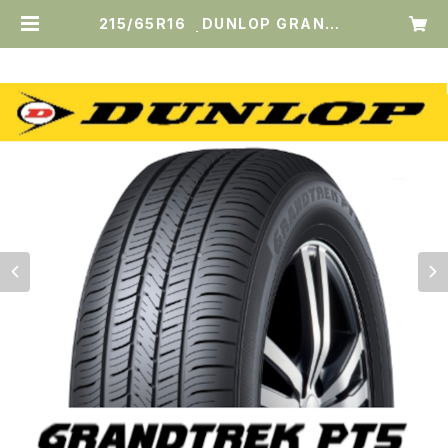
215/65R16 DUNLOP GRANDT
REK PT5 | タイヤ専門店 最上タ
イヤセンター.com