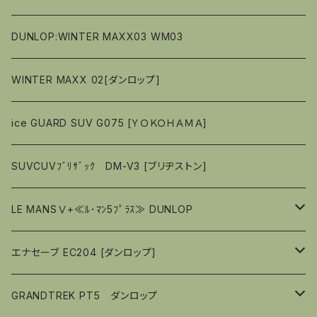
偏平率（％）50
偏平率（％）50
偏平率（％）55
偏平率（％）65
偏平率（％）45
偏平率（％）60
偏平率（％）65
偏平率（％）７０
偏平率（％）60
偏平率（％）65
偏平率（％）７０
偏平率（％）７０
16ｲﾝﾁ
１５インチ
１５インチ
13ｲﾝﾁ
DUNLOP:WINTER MAXX03 WM03
偏平率（％）45
偏平率（％）55
偏平率（％）60
偏平率（％）６５
偏平率（％）55
偏平率（％）60
偏平率（％）６５
偏平率（％）６５
偏平率（％）65
偏平率（％）８０
偏平率（％）６５
17ｲﾝﾁ
１６インチ
１６インチ
14ｲﾝﾁ
WINTER MAXX 02[ダンロップ]
偏平率（％）50
偏平率（％）55
偏平率（％）50
偏平率（％）55
偏平率（％）６０
偏平率（％）６０
偏平率（％）60
偏平率（％）６５
偏平率（％）６０
偏平率（％）65
偏平率（％）８０
偏平率（％）８０
偏平率（％）70
18ｲﾝﾁ
１７インチ
１７インチ
15ｲﾝﾁ
ice GUARD SUV G075 [ＹＯＫＯＨＡＭＡ]
偏平率（％）45
偏平率（％）55
偏平率（％）６０
偏平率（％）５５
偏平率（％）60
偏平率（％）７０
偏平率（％）７０
偏平率（％）65
偏平率（％）65
偏平率（％）６５
偏平率（％）６５
偏平率（％）65
19ｲﾝﾁ
１８インチ
１８インチ
16ｲﾝﾁ
SUVCUVﾌﾞﾘｻﾞｯｸ DM-V3 [ブリヂストン]
偏平率（％）50
偏平率（％）５５
偏平率（％）55
偏平率（％）６５
偏平率（％）６５
偏平率（％）60
偏平率（％）60
偏平率（％）６０
偏平率（％）６０
偏平率（％）60
偏平率（％）50
偏平率（％）６５
偏平率（％）６５
偏平率（％）65
１９インチ
１９インチ
17ｲﾝﾁ
LE MANSⅤ+≪ﾙ･ﾏﾝ5ﾌﾟﾗｽ≫ DUNLOP
偏平率（％）50
偏平率（％）６０
偏平率（％）６０
偏平率（％）55
偏平率（％）55
偏平率（％）５５
偏平率（％）５５
偏平率（％）55
偏平率（％）６０
偏平率（％）６０
偏平率（％）60
偏平率（％）５５
偏平率（％）６０
偏平率（％）60
18ｲﾝﾁ
14ｲﾝﾁ
エナセーブ EC204 [ダンロップ]
偏平率（％）45
偏平率（％）５５
偏平率（％）５５
偏平率（％）50
偏平率（％）５０
偏平率（％）５０
偏平率（％）５５
偏平率（％）５５
偏平率（％）55
偏平率（％）５０
偏平率（％）５５
偏平率（％）55
偏平率（％）60
19ｲﾝﾁ
15ｲﾝﾁ
１３ｲﾝﾁ
GRANDTREK PT5 ダンロップ