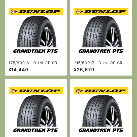
175/80R16 DUNLOP GRA
215/60R17 DUNLOP GRAN
NDTREK PT5
DTREK PT5
¥14,440
¥26,670