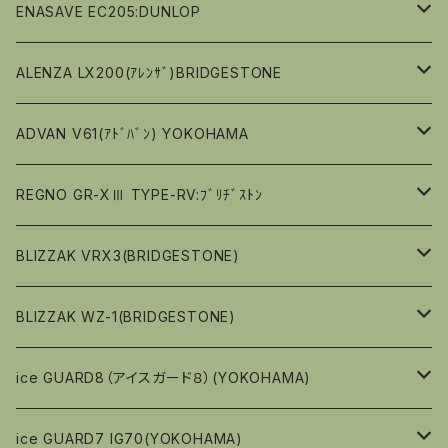
14ｲﾝﾁ
ENASAVE EC205:DUNLOP
偏平率（％）７０
15ｲﾝﾁ
13ｲﾝﾁ
ALENZA LX200(ｱﾚﾝｻﾞ)BRIDGESTONE
偏平率（％）６５
偏平率（％）６５
偏平率（％）80
16ｲﾝﾁ
14ｲﾝﾁ
16ｲﾝﾁ
ADVAN V61(ｱﾄﾞﾊﾞﾝ) YOKOHAMA
偏平率（％）６０
偏平率（％）６０
偏平率（％）70
偏平率（％）６５
偏平率（％）70
偏平率（％）80
17ｲﾝﾁ
15ｲﾝﾁ
17ｲﾝﾁ
17ｲﾝﾁ
REGNO GR-XⅢ TYPE-RV:ﾌﾞﾘﾁﾞｽﾄﾝ
偏平率（％）５５
偏平率（％）65
偏平率（％）６０
偏平率（％）65
偏平率（％）70
偏平率（％）６０
偏平率（％）65
偏平率（％）65
偏平率（％）65
18ｲﾝﾁ
16ｲﾝﾁ
18ｲﾝﾁ
18ｲﾝﾁ
15ｲﾝﾁ
BLIZZAK VRX3(BRIDGESTONE)
偏平率（％）５５
偏平率（％）60
偏平率（％）５５
偏平率（％）60
偏平率（％）60
偏平率（％）５５
偏平率（％）65
偏平率（％）60
偏平率（％）60
偏平率（％）65
19ｲﾝﾁ
17ｲﾝﾁ
19ｲﾝﾁ
19ｲﾝﾁ
16ｲﾝﾁ
13ｲﾝﾁ
BLIZZAK WZ-1(BRIDGESTONE)
偏平率（％）５０
偏平率（％）５０
偏平率（％）55
偏平率（％）55
偏平率（％）５０
偏平率（％）60
偏平率（％）55
偏平率（％）55
偏平率（％）５０
偏平率（％）60
偏平率（％）55
偏平率（％）55
偏平率（％）65
偏平率（％）80
18ｲﾝﾁ
17ｲﾝﾁ
14ｲﾝﾁ
１３インチ
ice GUARD8（アイスガード８）(YOKOHAMA)
偏平率（％）４５
偏平率（％）４５
偏平率（％）55
偏平率（％）50
偏平率（％）55
偏平率（％）45
偏平率（％）60
偏平率（％）70
偏平率（％）50
偏平率（％）65
偏平率（％）70
偏平率（％）８０
18ｲﾝﾁ
15ｲﾝﾁ
１４インチ
１４インチ
ice GUARD7 IG70(YOKOHAMA)