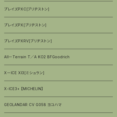
偏平率（％）45
18ｲﾝﾁ
プレイズPXC[ブリヂストン]
偏平率（％）40
プレイズPX[ブリヂストン]
プレイズPXRV[ブリヂストン]
AllーTerrain T／A KO2 BFGoodrich
XーICE XI3[ミシュラン]
X-ICE3+ 【MICHELIN】
GEOLANDAR CV G058 ヨコハマ