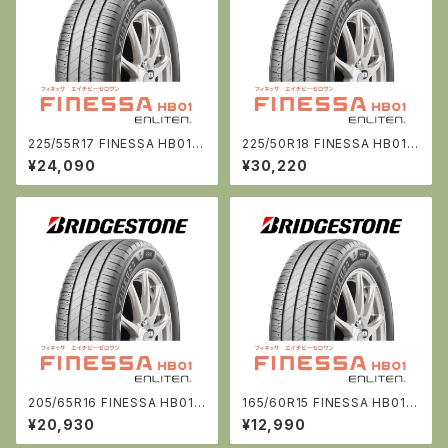
225/55R17 FINESSA HB01:
225/50R18 FINESSA HB01:
ブリヂストン
ブリヂストン
¥24,090
¥30,220
205/65R16 FINESSA HB01:
165/60R15 FINESSA HB01:
ブリヂストン
ブリヂストン
¥20,930
¥12,990