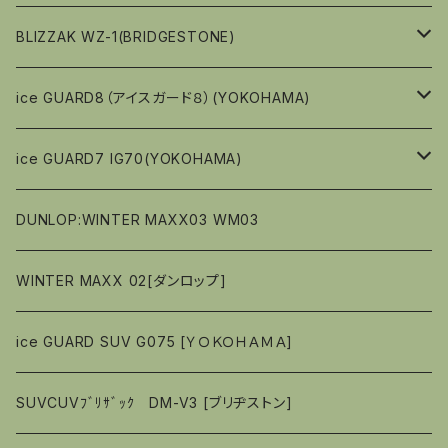
偏平率（％）５５
偏平率（％）60
偏平率（％）５５
偏平率（％）60
偏平率（％）60
偏平率（％）５５
偏平率（％）65
偏平率（％）60
偏平率（％）60
偏平率（％）65
19ｲﾝﾁ
17ｲﾝﾁ
19ｲﾝﾁ
19ｲﾝﾁ
16ｲﾝﾁ
13ｲﾝﾁ
BLIZZAK WZ-1(BRIDGESTONE)
偏平率（％）５０
偏平率（％）５０
偏平率（％）55
偏平率（％）55
偏平率（％）５０
偏平率（％）60
偏平率（％）55
偏平率（％）55
偏平率（％）５０
偏平率（％）60
偏平率（％）55
偏平率（％）55
偏平率（％）65
偏平率（％）80
18ｲﾝﾁ
17ｲﾝﾁ
14ｲﾝﾁ
１３インチ
ice GUARD8（アイスガード８）(YOKOHAMA)
偏平率（％）４５
偏平率（％）４５
偏平率（％）55
偏平率（％）50
偏平率（％）55
偏平率（％）45
偏平率（％）60
偏平率（％）70
偏平率（％）50
偏平率（％）65
偏平率（％）70
偏平率（％）８０
18ｲﾝﾁ
15ｲﾝﾁ
１４インチ
１４インチ
ice GUARD7 IG70(YOKOHAMA)
偏平率（％）50
偏平率（％）50
偏平率（％）55
偏平率（％）65
偏平率（％）45
偏平率（％）60
偏平率（％）65
偏平率（％）７０
偏平率（％）60
偏平率（％）65
偏平率（％）７０
偏平率（％）７０
16ｲﾝﾁ
１５インチ
１５インチ
13ｲﾝﾁ
DUNLOP:WINTER MAXX03 WM03
偏平率（％）45
偏平率（％）55
偏平率（％）60
偏平率（％）６５
偏平率（％）55
偏平率（％）60
偏平率（％）６５
偏平率（％）６５
偏平率（％）65
偏平率（％）８０
偏平率（％）６５
17ｲﾝﾁ
１６インチ
１６インチ
14ｲﾝﾁ
WINTER MAXX 02[ダンロップ]
偏平率（％）50
偏平率（％）55
偏平率（％）50
偏平率（％）55
偏平率（％）６０
偏平率（％）６０
偏平率（％）60
偏平率（％）６５
偏平率（％）６０
偏平率（％）65
偏平率（％）８０
偏平率（％）８０
偏平率（％）70
18ｲﾝﾁ
１７インチ
１７インチ
15ｲﾝﾁ
ice GUARD SUV G075 [ＹＯＫＯＨＡＭＡ]
偏平率（％）45
偏平率（％）55
偏平率（％）６０
偏平率（％）５５
偏平率（％）60
偏平率（％）７０
偏平率（％）７０
偏平率（％）65
偏平率（％）65
偏平率（％）６５
偏平率（％）６５
偏平率（％）65
19ｲﾝﾁ
１８インチ
１８インチ
16ｲﾝﾁ
SUVCUVﾌﾞﾘｻﾞｯｸ DM-V3 [ブリヂストン]
偏平率（％）50
偏平率（％）５５