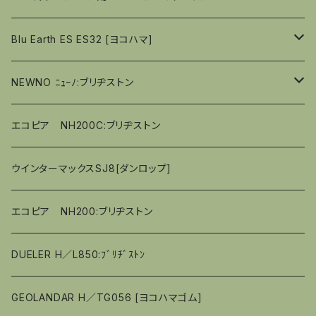
偏平率（％）55
55ｼｰｽﾞ
偏平率（％）50
55ｼﾘｰｽﾞ
偏平率（％）60
偏平率（％）45
55ｼﾘｰｽﾞ
偏平率（％）65
偏平率（％）65
偏平率（％）70
17ｲﾝﾁ
１６ｲﾝﾁ
15ｲﾝﾁ
15ｲﾝﾁ
Blu Earth ES ES32 [ヨコハマ]
偏平率（％）45
50ｼﾘｰｽﾞ
50ｼﾘｰｽﾞ
偏平率（％）60
偏平率（％）60
偏平率（％）65
偏平率（％）55
偏平率（％）65
偏平率（％）65
18ｲﾝﾁ
１７ｲﾝﾁ
16ｲﾝﾁ
16ｲﾝﾁ
13ｲﾝﾁ
NEWNO ﾆｭｰﾉ:ブリヂストン
45ｼﾘｰｽﾞ
45ｼﾘｰｽﾞ
偏平率（％）55
偏平率（％）55
偏平率（％）60
偏平率（％）50
偏平率（％）60
偏平率（％）60
偏平率（％）45
偏平率（％）60
偏平率（％）65
１８ｲﾝﾁ
17ｲﾝﾁ
17ｲﾝﾁ
14ｲﾝﾁ
13ｲﾝﾁ
エコピア NH200C:ブリヂストン
40ｼﾘｰｽﾞ
偏平率（％）55
偏平率（％）45
偏平率（％）55
偏平率（％）55
偏平率（％）55
偏平率（％）60
偏平率（％）55
偏平率（％）60
18ｲﾝﾁ
18ｲﾝﾁ
15ｲﾝﾁ
14ｲﾝﾁ
ウインターマックスSJ8[ダンロップ]
偏平率（％）50
偏平率（％）50
偏平率（％）55
偏平率（％）50
偏平率（％）55
偏平率（％）60
16ｲﾝﾁ
15ｲﾝﾁ
エコピア NH200:ブリヂストン
偏平率（％）45
偏平率（％）50
偏平率（％）45
偏平率（％）50
偏平率（％）55
17ｲﾝﾁ
16ｲﾝﾁ
DUELER H／L850:ﾌﾞﾘﾁﾞｽﾄﾝ
偏平率（％）45
偏平率（％）50
17ｲﾝﾁ
GEOLANDAR H／TG056 [ヨコハマゴム]