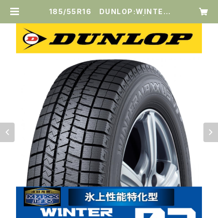
185/55R16 DUNLOP:WINTER
MAXX03(ｳｲﾝﾀｰﾏｯｸｽ03） | タイヤ
専門店 最上タイヤセンター.com