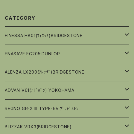
CATEGORY
FINESSA HB01(ﾌｨﾈｯｻ)BRIDGESTONE
14ｲﾝﾁ
ENASAVE EC205:DUNLOP
偏平率（％）７０
15ｲﾝﾁ
13ｲﾝﾁ
ALENZA LX200(ｱﾚﾝｻﾞ)BRIDGESTONE
偏平率（％）６５
偏平率（％）６５
偏平率（％）80
16ｲﾝﾁ
14ｲﾝﾁ
16ｲﾝﾁ
ADVAN V61(ｱﾄﾞﾊﾞﾝ) YOKOHAMA
偏平率（％）６０
偏平率（％）６０
偏平率（％）70
偏平率（％）６５
偏平率（％）70
偏平率（％）80
17ｲﾝﾁ
15ｲﾝﾁ
17ｲﾝﾁ
17ｲﾝﾁ
REGNO GR-XⅢ TYPE-RV:ﾌﾞﾘﾁﾞｽﾄﾝ
偏平率（％）５５
偏平率（％）65
偏平率（％）６０
偏平率（％）65
偏平率（％）70
偏平率（％）６０
偏平率（％）65
偏平率（％）65
偏平率（％）65
18ｲﾝﾁ
16ｲﾝﾁ
18ｲﾝﾁ
18ｲﾝﾁ
15ｲﾝﾁ
BLIZZAK VRX3(BRIDGESTONE)