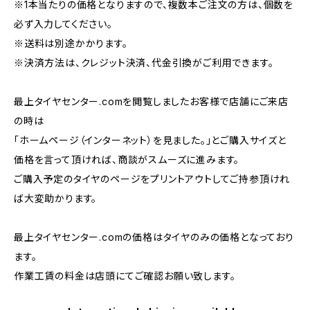
※1本当たりの価格となりますので、複数本ご注文の方は、個数を
必ず入力してください。
※送料は別途かかります。
※決済方法は、クレジット決済、代金引換がご利用できます。
最上タイヤセンター.comを閲覧しましたお客様で店舗にご来店
の時は
「ホームページ（インターネット）を見ました。」とご購入サイズと
価格を言って頂ければ、商談がスムーズに進みます。
ご購入予定のタイヤのページをプリントアウトしてご持参頂けれ
ば大変助かります。
最上タイヤセンター.comの価格はタイヤのみの価格となっており
ます。
作業工賃の料金は店頭にてご確認お願い致します。