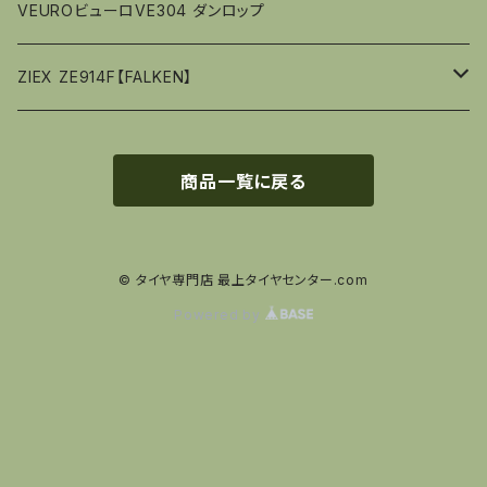
VEUROビューロVE304 ダンロップ
ZIEX ZE914F【FALKEN】
15ｲﾝﾁ
商品一覧に戻る
16ｲﾝﾁ
17ｲﾝﾁ
© タイヤ専門店 最上タイヤセンター.com
Powered by
18ｲﾝﾁ