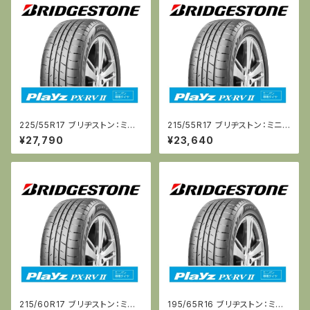
225/55R17 ブリヂストン：ミニ
215/55R17 ブリヂストン：ミニバ
バン用タイヤ プレイズ PX-RV
ン用タイヤ プレイズPX-RVⅡ
¥27,790
¥23,640
Ⅱ
215/60R17 ブリヂストン：ミニ
195/65R16 ブリヂストン：ミニ