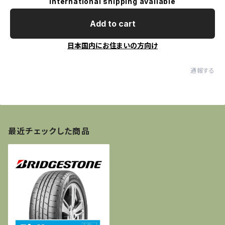
International shipping available
Add to cart
日本国内にお住まいの方向け
通報する
最近チェックした商品