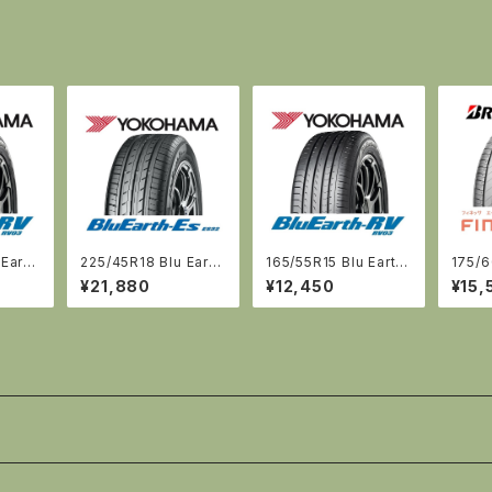
Earth
225/45R18 Blu Earth
165/55R15 Blu Earth
175/
]
-ES ES32 [ヨコハマゴ
RV03 [ヨコハマ]
HB0
¥21,880
¥12,450
¥15,
ム]