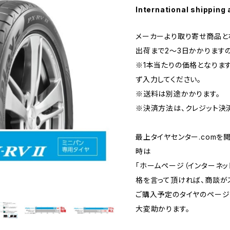
International shipping 
メーカーより取り寄せ商品と
出荷まで2～3日かかります
※1本当たりの価格となりま
ず入力してください。
※送料は別途かかります。
※決済方法は、クレジット決
最上タイヤセンター.com
時は
「ホームページ（インターネッ
格を言って頂ければ、商談が
ご購入予定のタイヤのページ
大変助かります。