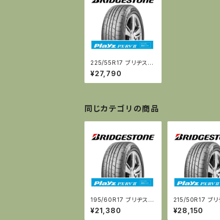
225/55R17 ブリヂスト
ン：ミニバン用タイヤ
¥27,790
プレイズ PX-RVⅡ
同じカテゴリの商品
195/60R17 ブリヂスト
215/50R17 ブ
ン：ミニバン用タイヤ
ン：ミニバン用
¥21,380
¥28,150
プレイズPX-RVⅡ
プレイズPX-RV