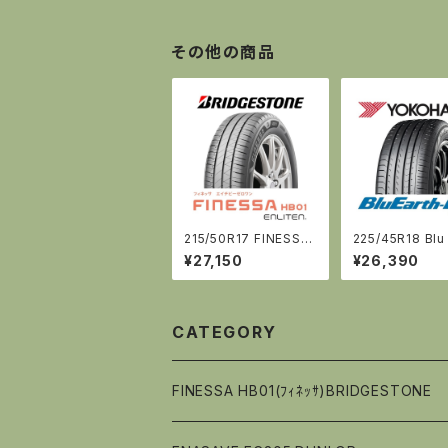
その他の商品
215/50R17 FINESSA
225/45R18 Blu 
HB01:ブリヂストン
RV03 [ヨコハマ
¥27,150
¥26,390
CATEGORY
FINESSA HB01(ﾌｨﾈｯｻ)BRIDGESTONE