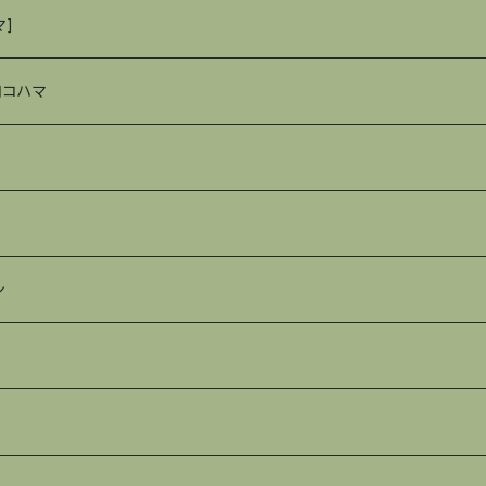
マ]
:ヨコハマ
ン