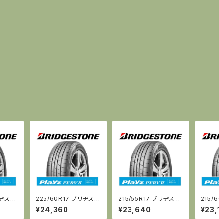
リヂスト
225/60R17 ブリヂスト
215/55R17 ブリヂスト
215/
タイヤ
ン：ミニバン用タイヤ
ン：ミニバン用タイヤ
ン：
¥24,360
¥23,640
¥23,
Ⅱ
プレイズPX-RVⅡ
プレイズPX-RVⅡ
プレイ