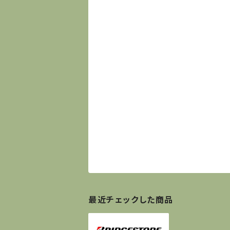
最近チェックした商品