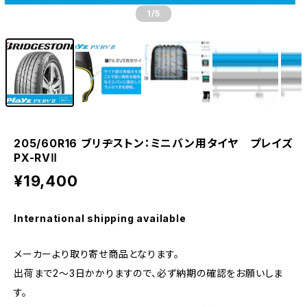
1
/5
205/60R16 ブリヂストン：ミニバン用タイヤ プレイズ
PX-RVⅡ
¥19,400
International shipping available
メーカーより取り寄せ商品となります。
出荷まで2～3日かかりますので、必ず納期の確認をお願いしま
す。