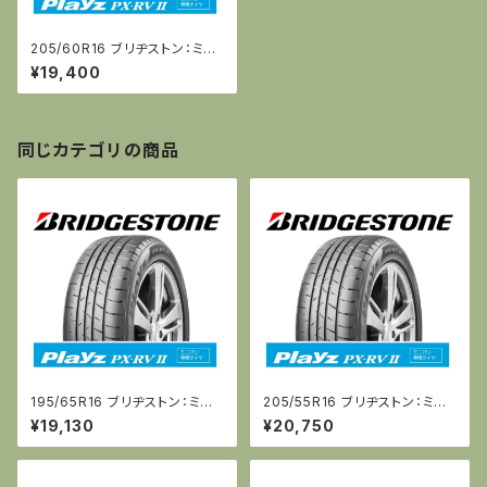
205/60R16 ブリヂストン：ミニ
バン用タイヤ プレイズPX-RV
¥19,400
Ⅱ
同じカテゴリの商品
195/65R16 ブリヂストン：ミニ
205/55R16 ブリヂストン：ミニ
バン用タイヤ プレイズPX-RV
バン用タイヤ プレイズPX-RV
¥19,130
¥20,750
Ⅱ
Ⅱ