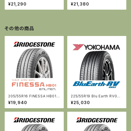
バン用タイヤ プレイズPX-RV
バン用タイヤ プレイズPX-RV
¥21,290
¥21,380
Ⅱ
Ⅱ
その他の商品
205/55R16 FINESSA HB01:
225/55R19 Blu Earth RV03
ブリヂストン
[ヨコハマ]
¥19,940
¥25,030