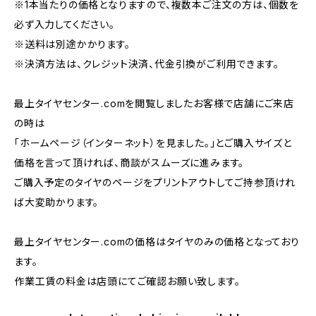
※1本当たりの価格となりますので、複数本ご注文の方は、個数を
必ず入力してください。
※送料は別途かかります。
※決済方法は、クレジット決済、代金引換がご利用できます。
最上タイヤセンター.comを閲覧しましたお客様で店舗にご来店
の時は
「ホームページ（インターネット）を見ました。」とご購入サイズと
価格を言って頂ければ、商談がスムーズに進みます。
ご購入予定のタイヤのページをプリントアウトしてご持参頂けれ
ば大変助かります。
最上タイヤセンター.comの価格はタイヤのみの価格となっており
ます。
作業工賃の料金は店頭にてご確認お願い致します。