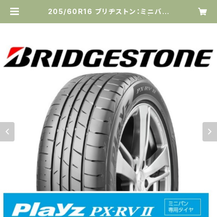
205/60R16 ブリヂストン：ミニバン
用タイヤ プレイズPX-RVⅡ | タイ
ヤ専門店 最上タイヤセンター.com