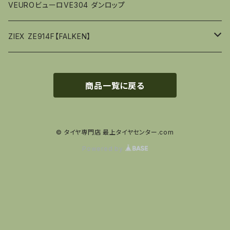
VEUROビューロVE304 ダンロップ
ZIEX ZE914F【FALKEN】
15ｲﾝﾁ
商品一覧に戻る
16ｲﾝﾁ
17ｲﾝﾁ
© タイヤ専門店 最上タイヤセンター.com
Powered by
18ｲﾝﾁ