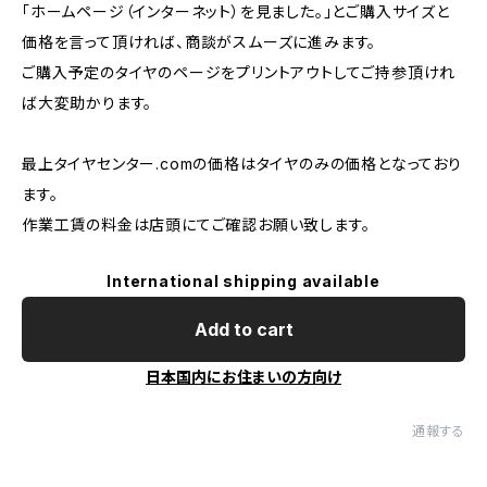
「ホームページ（インターネット）を見ました。」とご購入サイズと
価格を言って頂ければ、商談がスムーズに進みます。
ご購入予定のタイヤのページをプリントアウトしてご持参頂けれ
ば大変助かります。
最上タイヤセンター.comの価格はタイヤのみの価格となっており
ます。
作業工賃の料金は店頭にてご確認お願い致します。
International shipping available
Add to cart
日本国内にお住まいの方向け
通報する