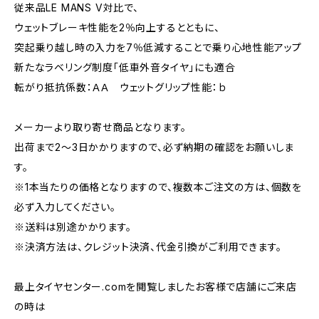
従来品LE MANS V対比で、
ウェットブレーキ性能を2％向上するとともに、
突起乗り越し時の入力を7％低減することで乗り心地性能アップ
新たなラベリング制度「低車外音タイヤ」にも適合
転がり抵抗係数：ＡＡ ウェットグリップ性能：ｂ
メーカーより取り寄せ商品となります。
出荷まで2～3日かかりますので、必ず納期の確認をお願いしま
す。
※1本当たりの価格となりますので、複数本ご注文の方は、個数を
必ず入力してください。
※送料は別途かかります。
※決済方法は、クレジット決済、代金引換がご利用できます。
最上タイヤセンター.comを閲覧しましたお客様で店舗にご来店
の時は