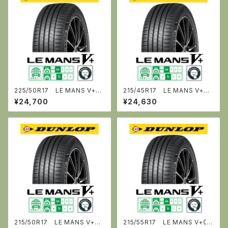
225/50R17 LE MANS V+
215/45R17 LE MANS V+
《ﾙ・ﾏﾝ ﾌｧｲﾌﾞﾌﾟﾗｽ》 [ダンロップ]
《ﾙ・ﾏﾝ ﾌｧｲﾌﾞﾌﾟﾗｽ》 [ダンロップ]
¥24,700
¥24,630
215/50R17 LE MANS V+
215/55R17 LE MANS V+《ﾙ・