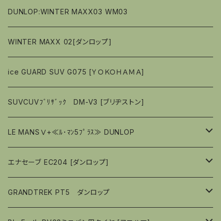
偏平率（％）50
偏平率（％）50
偏平率（％）55
偏平率（％）65
偏平率（％）45
偏平率（％）60
偏平率（％）65
偏平率（％）７０
偏平率（％）60
偏平率（％）65
偏平率（％）７０
偏平率（％）７０
16ｲﾝﾁ
１５インチ
１５インチ
13ｲﾝﾁ
DUNLOP:WINTER MAXX03 WM03
偏平率（％）45
偏平率（％）55
偏平率（％）60
偏平率（％）６５
偏平率（％）55
偏平率（％）60
偏平率（％）６５
偏平率（％）６５
偏平率（％）65
偏平率（％）８０
偏平率（％）６５
17ｲﾝﾁ
１６インチ
１６インチ
14ｲﾝﾁ
WINTER MAXX 02[ダンロップ]
偏平率（％）50
偏平率（％）55
偏平率（％）50
偏平率（％）55
偏平率（％）６０
偏平率（％）６０
偏平率（％）60
偏平率（％）６５
偏平率（％）６０
偏平率（％）65
偏平率（％）８０
偏平率（％）８０
偏平率（％）70
18ｲﾝﾁ
１７インチ
１７インチ
15ｲﾝﾁ
ice GUARD SUV G075 [ＹＯＫＯＨＡＭＡ]
偏平率（％）45
偏平率（％）55
偏平率（％）６０
偏平率（％）５５
偏平率（％）60
偏平率（％）７０
偏平率（％）７０
偏平率（％）65
偏平率（％）65
偏平率（％）６５
偏平率（％）６５
偏平率（％）65
19ｲﾝﾁ
１８インチ
１８インチ
16ｲﾝﾁ
SUVCUVﾌﾞﾘｻﾞｯｸ DM-V3 [ブリヂストン]
偏平率（％）50
偏平率（％）５５
偏平率（％）55
偏平率（％）６５
偏平率（％）６５
偏平率（％）60
偏平率（％）60
偏平率（％）６０
偏平率（％）６０
偏平率（％）60
偏平率（％）50
偏平率（％）６５
偏平率（％）６５
偏平率（％）65
１９インチ
１９インチ
17ｲﾝﾁ
LE MANSⅤ+≪ﾙ･ﾏﾝ5ﾌﾟﾗｽ≫ DUNLOP
偏平率（％）50
偏平率（％）６０
偏平率（％）６０
偏平率（％）55
偏平率（％）55
偏平率（％）５５
偏平率（％）５５
偏平率（％）55
偏平率（％）６０
偏平率（％）６０
偏平率（％）60
偏平率（％）５５
偏平率（％）６０
偏平率（％）60
18ｲﾝﾁ
14ｲﾝﾁ
エナセーブ EC204 [ダンロップ]
偏平率（％）45
偏平率（％）５５
偏平率（％）５５
偏平率（％）50
偏平率（％）５０
偏平率（％）５０
偏平率（％）５５
偏平率（％）５５
偏平率（％）55
偏平率（％）５０
偏平率（％）５５
偏平率（％）55
偏平率（％）60
19ｲﾝﾁ
15ｲﾝﾁ
１３ｲﾝﾁ
GRANDTREK PT5 ダンロップ
偏平率（％）45
偏平率（％）４５
偏平率（％）４５
偏平率（％）５０
偏平率（％）５０
偏平率（％）50
偏平率（％）４５
偏平率（％）５０
偏平率（％）50
偏平率（％）55
偏平率（％）50
偏平率（％）80