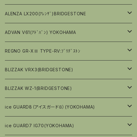
偏平率（％）７０
15ｲﾝﾁ
13ｲﾝﾁ
ALENZA LX200(ｱﾚﾝｻﾞ)BRIDGESTONE
偏平率（％）６５
偏平率（％）６５
偏平率（％）80
16ｲﾝﾁ
14ｲﾝﾁ
16ｲﾝﾁ
ADVAN V61(ｱﾄﾞﾊﾞﾝ) YOKOHAMA
偏平率（％）６０
偏平率（％）６０
偏平率（％）70
偏平率（％）６５
偏平率（％）70
偏平率（％）80
17ｲﾝﾁ
15ｲﾝﾁ
17ｲﾝﾁ
17ｲﾝﾁ
REGNO GR-XⅢ TYPE-RV:ﾌﾞﾘﾁﾞｽﾄﾝ
偏平率（％）５５
偏平率（％）65
偏平率（％）６０
偏平率（％）65
偏平率（％）70
偏平率（％）６０
偏平率（％）65
偏平率（％）65
偏平率（％）65
18ｲﾝﾁ
16ｲﾝﾁ
18ｲﾝﾁ
18ｲﾝﾁ
15ｲﾝﾁ
BLIZZAK VRX3(BRIDGESTONE)
偏平率（％）５５
偏平率（％）60
偏平率（％）５５
偏平率（％）60
偏平率（％）60
偏平率（％）５５
偏平率（％）65
偏平率（％）60
偏平率（％）60
偏平率（％）65
19ｲﾝﾁ
17ｲﾝﾁ
19ｲﾝﾁ
19ｲﾝﾁ
16ｲﾝﾁ
13ｲﾝﾁ
BLIZZAK WZ-1(BRIDGESTONE)
偏平率（％）５０
偏平率（％）５０
偏平率（％）55
偏平率（％）55
偏平率（％）５０
偏平率（％）60
偏平率（％）55
偏平率（％）55
偏平率（％）５０
偏平率（％）60
偏平率（％）55
偏平率（％）55
偏平率（％）65
偏平率（％）80
18ｲﾝﾁ
17ｲﾝﾁ
14ｲﾝﾁ
１３インチ
ice GUARD8（アイスガード８）(YOKOHAMA)
偏平率（％）４５
偏平率（％）４５
偏平率（％）55
偏平率（％）50
偏平率（％）55
偏平率（％）45
偏平率（％）60
偏平率（％）70
偏平率（％）50
偏平率（％）65
偏平率（％）70
偏平率（％）８０
18ｲﾝﾁ
15ｲﾝﾁ
１４インチ
１４インチ
ice GUARD7 IG70(YOKOHAMA)