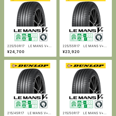
225/50R17 LE MANS V+
225/55R17 LE MANS V+
《ﾙ・ﾏﾝ ﾌｧｲﾌﾞﾌﾟﾗｽ》 [ダンロップ]
《ﾙ・ﾏﾝ ﾌｧｲﾌﾞﾌﾟﾗｽ》 [ダンロップ]
¥24,700
¥23,920
215/45R17 LE MANS V+
215/50R17 LE MANS V+