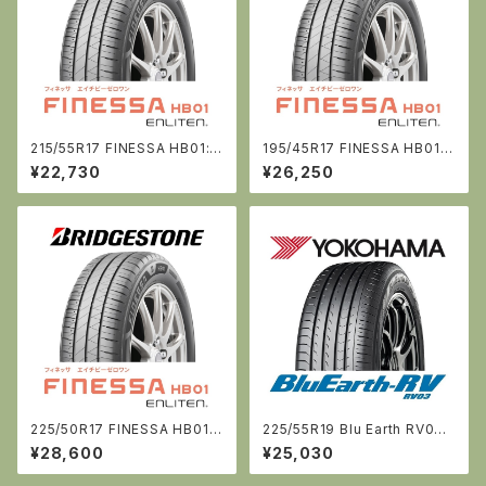
215/55R17 FINESSA HB01:ブ
195/45R17 FINESSA HB01:
リヂストン
ブリヂストン
¥22,730
¥26,250
225/50R17 FINESSA HB01:
225/55R19 Blu Earth RV03
ブリヂストン
[ヨコハマ]
¥28,600
¥25,030