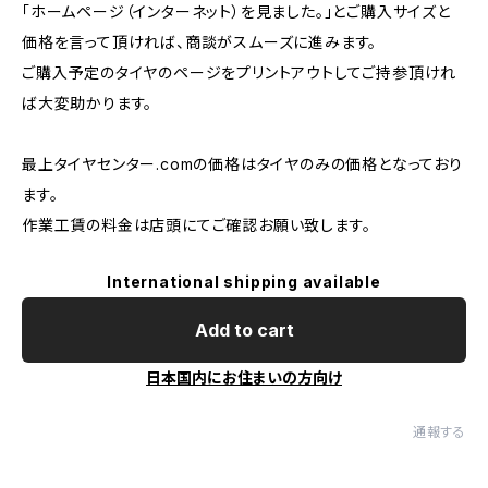
「ホームページ（インターネット）を見ました。」とご購入サイズと
価格を言って頂ければ、商談がスムーズに進みます。
ご購入予定のタイヤのページをプリントアウトしてご持参頂けれ
ば大変助かります。
最上タイヤセンター.comの価格はタイヤのみの価格となっており
ます。
作業工賃の料金は店頭にてご確認お願い致します。
International shipping available
Add to cart
日本国内にお住まいの方向け
通報する