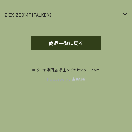
ZIEX ZE914F【FALKEN】
15ｲﾝﾁ
商品一覧に戻る
16ｲﾝﾁ
17ｲﾝﾁ
© タイヤ専門店 最上タイヤセンター.com
Powered by
18ｲﾝﾁ