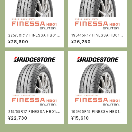
225/50R17 FINESSA HB01:
195/45R17 FINESSA HB01:
ブリヂストン
ブリヂストン
¥28,600
¥26,250
215/55R17 FINESSA HB01:ブ
195/65R15 FINESSA HB01:
リヂストン
ブリヂストン
¥22,730
¥15,610