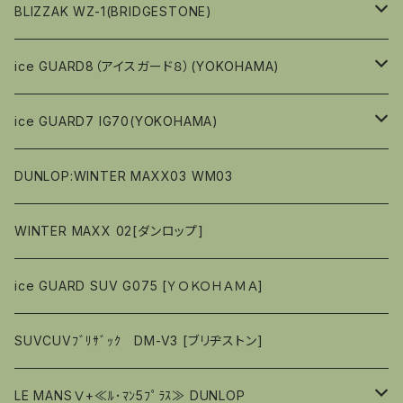
偏平率（％）５５
偏平率（％）60
偏平率（％）５５
偏平率（％）60
偏平率（％）60
偏平率（％）５５
偏平率（％）65
偏平率（％）60
偏平率（％）60
偏平率（％）65
19ｲﾝﾁ
17ｲﾝﾁ
19ｲﾝﾁ
19ｲﾝﾁ
16ｲﾝﾁ
13ｲﾝﾁ
BLIZZAK WZ-1(BRIDGESTONE)
偏平率（％）５０
偏平率（％）５０
偏平率（％）55
偏平率（％）55
偏平率（％）５０
偏平率（％）60
偏平率（％）55
偏平率（％）55
偏平率（％）５０
偏平率（％）60
偏平率（％）55
偏平率（％）55
偏平率（％）65
偏平率（％）80
18ｲﾝﾁ
17ｲﾝﾁ
14ｲﾝﾁ
１３インチ
ice GUARD8（アイスガード８）(YOKOHAMA)
偏平率（％）４５
偏平率（％）４５
偏平率（％）55
偏平率（％）50
偏平率（％）55
偏平率（％）45
偏平率（％）60
偏平率（％）70
偏平率（％）50
偏平率（％）65
偏平率（％）70
偏平率（％）８０
18ｲﾝﾁ
15ｲﾝﾁ
１４インチ
１４インチ
ice GUARD7 IG70(YOKOHAMA)
偏平率（％）50
偏平率（％）50
偏平率（％）55
偏平率（％）65
偏平率（％）45
偏平率（％）60
偏平率（％）65
偏平率（％）７０
偏平率（％）60
偏平率（％）65
偏平率（％）７０
偏平率（％）７０
16ｲﾝﾁ
１５インチ
１５インチ
13ｲﾝﾁ
DUNLOP:WINTER MAXX03 WM03
偏平率（％）45
偏平率（％）55
偏平率（％）60
偏平率（％）６５
偏平率（％）55
偏平率（％）60
偏平率（％）６５
偏平率（％）６５
偏平率（％）65
偏平率（％）８０
偏平率（％）６５
17ｲﾝﾁ
１６インチ
１６インチ
14ｲﾝﾁ
WINTER MAXX 02[ダンロップ]
偏平率（％）50
偏平率（％）55
偏平率（％）50
偏平率（％）55
偏平率（％）６０
偏平率（％）６０
偏平率（％）60
偏平率（％）６５
偏平率（％）６０
偏平率（％）65
偏平率（％）８０
偏平率（％）８０
偏平率（％）70
18ｲﾝﾁ
１７インチ
１７インチ
15ｲﾝﾁ
ice GUARD SUV G075 [ＹＯＫＯＨＡＭＡ]
偏平率（％）45
偏平率（％）55
偏平率（％）６０
偏平率（％）５５
偏平率（％）60
偏平率（％）７０
偏平率（％）７０
偏平率（％）65
偏平率（％）65
偏平率（％）６５
偏平率（％）６５
偏平率（％）65
19ｲﾝﾁ
１８インチ
１８インチ
16ｲﾝﾁ
SUVCUVﾌﾞﾘｻﾞｯｸ DM-V3 [ブリヂストン]
偏平率（％）50
偏平率（％）５５
偏平率（％）55
偏平率（％）６５
偏平率（％）６５
偏平率（％）60
偏平率（％）60
偏平率（％）６０
偏平率（％）６０
偏平率（％）60
偏平率（％）50
偏平率（％）６５
偏平率（％）６５
偏平率（％）65
１９インチ
１９インチ
17ｲﾝﾁ
LE MANSⅤ+≪ﾙ･ﾏﾝ5ﾌﾟﾗｽ≫ DUNLOP