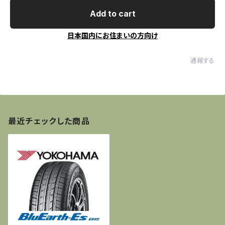
Add to cart
日本国内にお住まいの方向け
通報する
最近チェックした商品