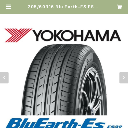
205/60R16 Blu Earth-ES ES32
[ヨコハマゴム] | タイヤ専門店 最上
タイヤセンター.com