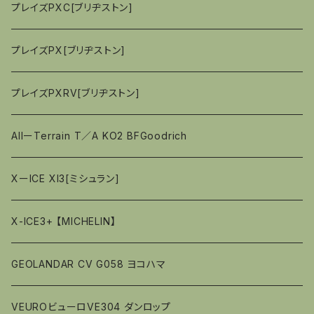
18ｲﾝﾁ
プレイズPXC[ブリヂストン]
偏平率（％）40
プレイズPX[ブリヂストン]
プレイズPXRV[ブリヂストン]
AllーTerrain T／A KO2 BFGoodrich
XーICE XI3[ミシュラン]
X-ICE3+ 【MICHELIN】
GEOLANDAR CV G058 ヨコハマ
VEUROビューロVE304 ダンロップ