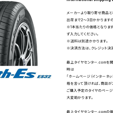
メーカーより取り寄せ商品と
出荷まで2～3日かかります
※1本当たりの価格となりま
ず入力してください。
※送料は別途かかります。
※決済方法は、クレジット決
最上タイヤセンター.com
時は
「ホームページ（インターネッ
格を言って頂ければ、商談が
ご購入予定のタイヤのページ
大変助かります。
最上タイヤセンター.comの