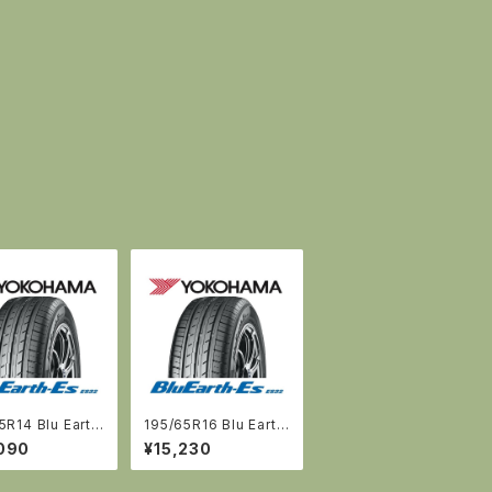
5R14 Blu Earth
195/65R16 Blu Earth
ES32 [ヨコハマゴ
-ES ES32 [ヨコハマゴ
090
¥15,230
ム]