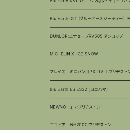
16ｲﾝﾁ
１４ｲﾝﾁ
15ｲﾝﾁ
Blu Earth RV03ミニバン用タイヤ [ヨコハ
偏平率（％）40
偏平率（％）４０
偏平率（％）４０
偏平率（％）４５
偏平率（％）４５
偏平率（％）４５
偏平率（％）45
偏平率（％）50
偏平率（％）70
偏平率（％）70
17ｲﾝﾁ
１５ｲﾝﾁ
16ｲﾝﾁ
15ｲﾝﾁ
Blu Earth-ＧＴ（ブルーアースジーティー）
偏平率（％）４０
偏平率（％）４０
偏平率（％）４０
偏平率（％）45
偏平率（％）65
偏平率（％）65
偏平率（％）65
65ｼﾘｰｽﾞ
18ｲﾝﾁ
１６ｲﾝﾁ
17ｲﾝﾁ
16ｲﾝﾁ
14ｲﾝﾁ
DUNLOP:エナセーブRV505:ダンロップ
偏平率（％）40
偏平率（％）60
偏平率（％）60
60ｼﾘｰｽﾞ
偏平率（％）65
65ｼﾘｰｽﾞ
偏平率（％）65
19ｲﾝﾁ
１７ｲﾝﾁ
18ｲﾝﾁ
17ｲﾝﾁ
15ｲﾝﾁ
１４ｲﾝﾁ
MICHELIN X-ICE SNOW
偏平率（％）55
偏平率（％）55
55ｼｰｽﾞ
偏平率（％）60
60ｼｰｽﾞ
偏平率（％）55
60ｼﾘｰｽﾞ
偏平率（％）65
偏平率（％）65
20ｲﾝﾁ
１８ｲﾝﾁ
18ｲﾝﾁ
16ｲﾝﾁ
１５ｲﾝﾁ
14ｲﾝﾁ
プレイズ ミニバン用PX-RVⅡ:ブリヂスト
偏平率（％）55
55ｼｰｽﾞ
偏平率（％）50
55ｼﾘｰｽﾞ
偏平率（％）60
偏平率（％）45
55ｼﾘｰｽﾞ
偏平率（％）65
偏平率（％）65
偏平率（％）70
17ｲﾝﾁ
１６ｲﾝﾁ
15ｲﾝﾁ
15ｲﾝﾁ
Blu Earth ES ES32 [ヨコハマ]
偏平率（％）45
50ｼﾘｰｽﾞ
50ｼﾘｰｽﾞ
偏平率（％）60
偏平率（％）60
偏平率（％）65
偏平率（％）55
偏平率（％）65
偏平率（％）65
18ｲﾝﾁ
１７ｲﾝﾁ
16ｲﾝﾁ
16ｲﾝﾁ
13ｲﾝﾁ
NEWNO ﾆｭｰﾉ:ブリヂストン
45ｼﾘｰｽﾞ
45ｼﾘｰｽﾞ
偏平率（％）55
偏平率（％）55
偏平率（％）60
偏平率（％）50
偏平率（％）60
偏平率（％）60
偏平率（％）45
偏平率（％）60
偏平率（％）65
１８ｲﾝﾁ
17ｲﾝﾁ
17ｲﾝﾁ
14ｲﾝﾁ
13ｲﾝﾁ
エコピア NH200C:ブリヂストン