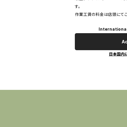
す。
作業工賃の料金は店頭にてご
Internationa
Ad
日本国内