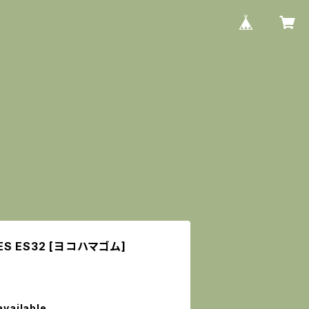
h-ES ES32 [ヨコハマゴム]
available