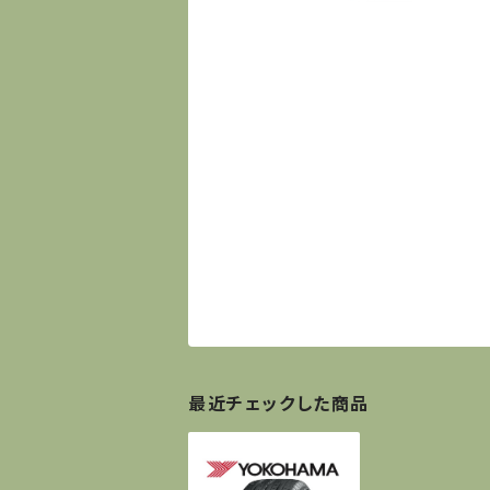
最近チェックした商品