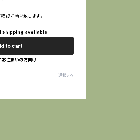
確認お願い致します。
l shipping available
d to cart
にお住まいの方向け
通報する