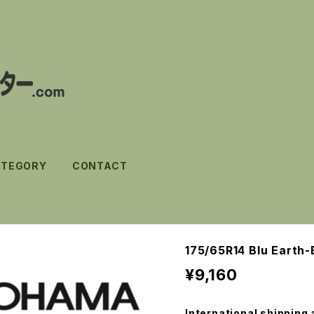
ATEGORY
CONTACT
175/65R14 Blu Eart
¥9,160
International shipping 