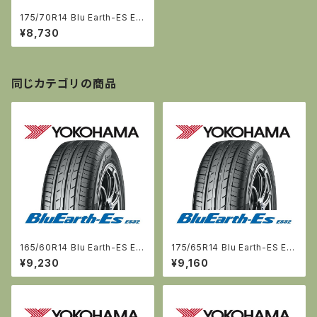
175/70R14 Blu Earth-ES ES
32 [ヨコハマゴム]
¥8,730
同じカテゴリの商品
165/60R14 Blu Earth-ES ES
175/65R14 Blu Earth-ES ES
32 [ヨコハマゴム]
32 [ヨコハマゴム]
¥9,230
¥9,160