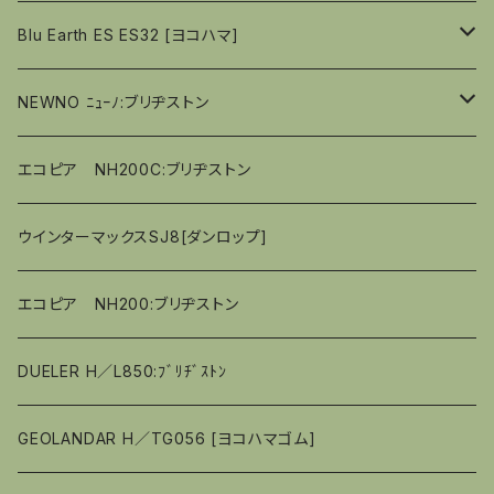
偏平率（％）55
55ｼｰｽﾞ
偏平率（％）50
55ｼﾘｰｽﾞ
偏平率（％）60
偏平率（％）45
55ｼﾘｰｽﾞ
偏平率（％）65
偏平率（％）65
偏平率（％）70
17ｲﾝﾁ
１６ｲﾝﾁ
15ｲﾝﾁ
15ｲﾝﾁ
Blu Earth ES ES32 [ヨコハマ]
偏平率（％）45
50ｼﾘｰｽﾞ
50ｼﾘｰｽﾞ
偏平率（％）60
偏平率（％）60
偏平率（％）65
偏平率（％）55
偏平率（％）65
偏平率（％）65
18ｲﾝﾁ
１７ｲﾝﾁ
16ｲﾝﾁ
16ｲﾝﾁ
13ｲﾝﾁ
NEWNO ﾆｭｰﾉ:ブリヂストン
45ｼﾘｰｽﾞ
45ｼﾘｰｽﾞ
偏平率（％）55
偏平率（％）55
偏平率（％）60
偏平率（％）50
偏平率（％）60
偏平率（％）60
偏平率（％）45
偏平率（％）60
偏平率（％）65
１８ｲﾝﾁ
17ｲﾝﾁ
17ｲﾝﾁ
14ｲﾝﾁ
13ｲﾝﾁ
エコピア NH200C:ブリヂストン
40ｼﾘｰｽﾞ
偏平率（％）55
偏平率（％）45
偏平率（％）55
偏平率（％）55
偏平率（％）55
偏平率（％）60
偏平率（％）55
偏平率（％）60
18ｲﾝﾁ
18ｲﾝﾁ
15ｲﾝﾁ
14ｲﾝﾁ
ウインターマックスSJ8[ダンロップ]
偏平率（％）50
偏平率（％）50
偏平率（％）55
偏平率（％）50
偏平率（％）55
偏平率（％）60
16ｲﾝﾁ
15ｲﾝﾁ
エコピア NH200:ブリヂストン
偏平率（％）45
偏平率（％）50
偏平率（％）45
偏平率（％）50
偏平率（％）55
17ｲﾝﾁ
16ｲﾝﾁ
DUELER H／L850:ﾌﾞﾘﾁﾞｽﾄﾝ
偏平率（％）45
偏平率（％）50
17ｲﾝﾁ
GEOLANDAR H／TG056 [ヨコハマゴム]
偏平率（％）45