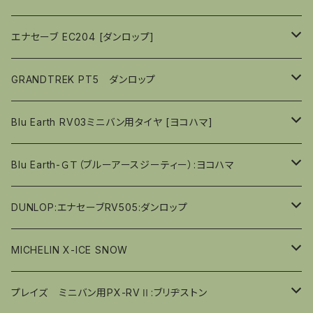
偏平率（％）50
偏平率（％）６０
偏平率（％）６０
偏平率（％）55
偏平率（％）55
偏平率（％）５５
偏平率（％）５５
偏平率（％）55
偏平率（％）６０
偏平率（％）６０
偏平率（％）60
偏平率（％）５５
偏平率（％）６０
偏平率（％）60
18ｲﾝﾁ
14ｲﾝﾁ
エナセーブ EC204 [ダンロップ]
偏平率（％）45
偏平率（％）５５
偏平率（％）５５
偏平率（％）50
偏平率（％）５０
偏平率（％）５０
偏平率（％）５５
偏平率（％）５５
偏平率（％）55
偏平率（％）５０
偏平率（％）５５
偏平率（％）55
偏平率（％）60
19ｲﾝﾁ
15ｲﾝﾁ
１３ｲﾝﾁ
GRANDTREK PT5 ダンロップ
偏平率（％）45
偏平率（％）４５
偏平率（％）４５
偏平率（％）５０
偏平率（％）５０
偏平率（％）50
偏平率（％）４５
偏平率（％）５０
偏平率（％）50
偏平率（％）55
偏平率（％）50
偏平率（％）80
16ｲﾝﾁ
１４ｲﾝﾁ
15ｲﾝﾁ
Blu Earth RV03ミニバン用タイヤ [ヨコハマ]
偏平率（％）40
偏平率（％）４０
偏平率（％）４０
偏平率（％）４５
偏平率（％）４５
偏平率（％）４５
偏平率（％）45
偏平率（％）50
偏平率（％）70
偏平率（％）70
17ｲﾝﾁ
１５ｲﾝﾁ
16ｲﾝﾁ
15ｲﾝﾁ
Blu Earth-ＧＴ（ブルーアースジーティー）:ヨコハマ
偏平率（％）４０
偏平率（％）４０
偏平率（％）４０
偏平率（％）45
偏平率（％）65
偏平率（％）65
偏平率（％）65
65ｼﾘｰｽﾞ
18ｲﾝﾁ
１６ｲﾝﾁ
17ｲﾝﾁ
16ｲﾝﾁ
14ｲﾝﾁ
DUNLOP:エナセーブRV505:ダンロップ
偏平率（％）40
偏平率（％）60
偏平率（％）60
60ｼﾘｰｽﾞ
偏平率（％）65
65ｼﾘｰｽﾞ
偏平率（％）65
19ｲﾝﾁ
１７ｲﾝﾁ
18ｲﾝﾁ
17ｲﾝﾁ
15ｲﾝﾁ
１４ｲﾝﾁ
MICHELIN X-ICE SNOW
偏平率（％）55
偏平率（％）55
55ｼｰｽﾞ
偏平率（％）60
60ｼｰｽﾞ
偏平率（％）55
60ｼﾘｰｽﾞ
偏平率（％）65
偏平率（％）65
20ｲﾝﾁ
１８ｲﾝﾁ
18ｲﾝﾁ
16ｲﾝﾁ
１５ｲﾝﾁ
14ｲﾝﾁ
プレイズ ミニバン用PX-RVⅡ:ブリヂストン