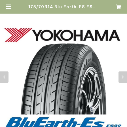
175/70R14 Blu Earth-ES ES32
[ヨコハマゴム] | タイヤ専門店 最上
タイヤセンター.com