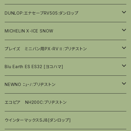
偏平率（％）４０
偏平率（％）４０
偏平率（％）４０
偏平率（％）45
偏平率（％）65
偏平率（％）65
偏平率（％）65
65ｼﾘｰｽﾞ
18ｲﾝﾁ
１６ｲﾝﾁ
17ｲﾝﾁ
16ｲﾝﾁ
14ｲﾝﾁ
DUNLOP:エナセーブRV505:ダンロップ
偏平率（％）40
偏平率（％）60
偏平率（％）60
60ｼﾘｰｽﾞ
偏平率（％）65
65ｼﾘｰｽﾞ
偏平率（％）65
19ｲﾝﾁ
１７ｲﾝﾁ
18ｲﾝﾁ
17ｲﾝﾁ
15ｲﾝﾁ
１４ｲﾝﾁ
MICHELIN X-ICE SNOW
偏平率（％）55
偏平率（％）55
55ｼｰｽﾞ
偏平率（％）60
60ｼｰｽﾞ
偏平率（％）55
60ｼﾘｰｽﾞ
偏平率（％）65
偏平率（％）65
20ｲﾝﾁ
１８ｲﾝﾁ
18ｲﾝﾁ
16ｲﾝﾁ
１５ｲﾝﾁ
14ｲﾝﾁ
プレイズ ミニバン用PX-RVⅡ:ブリヂストン
偏平率（％）55
55ｼｰｽﾞ
偏平率（％）50
55ｼﾘｰｽﾞ
偏平率（％）60
偏平率（％）45
55ｼﾘｰｽﾞ
偏平率（％）65
偏平率（％）65
偏平率（％）70
17ｲﾝﾁ
１６ｲﾝﾁ
15ｲﾝﾁ
15ｲﾝﾁ
Blu Earth ES ES32 [ヨコハマ]
偏平率（％）45
50ｼﾘｰｽﾞ
50ｼﾘｰｽﾞ
偏平率（％）60
偏平率（％）60
偏平率（％）65
偏平率（％）55
偏平率（％）65
偏平率（％）65
18ｲﾝﾁ
１７ｲﾝﾁ
16ｲﾝﾁ
16ｲﾝﾁ
13ｲﾝﾁ
NEWNO ﾆｭｰﾉ:ブリヂストン
45ｼﾘｰｽﾞ
45ｼﾘｰｽﾞ
偏平率（％）55
偏平率（％）55
偏平率（％）60
偏平率（％）50
偏平率（％）60
偏平率（％）60
偏平率（％）45
偏平率（％）60
偏平率（％）65
１８ｲﾝﾁ
17ｲﾝﾁ
17ｲﾝﾁ
14ｲﾝﾁ
13ｲﾝﾁ
エコピア NH200C:ブリヂストン
40ｼﾘｰｽﾞ
偏平率（％）55
偏平率（％）45
偏平率（％）55
偏平率（％）55
偏平率（％）55
偏平率（％）60
偏平率（％）55
偏平率（％）60
18ｲﾝﾁ
18ｲﾝﾁ
15ｲﾝﾁ
14ｲﾝﾁ
ウインターマックスSJ8[ダンロップ]