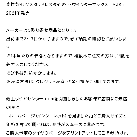
高性能SUVスタッドレスタイヤ･･･ウインターマックス SJ8+
2021年発売
メーカーより取り寄せ商品となります。
出荷まで2～3日かかりますので、必ず納期の確認をお願いしま
す。
※1本当たりの価格となりますので、複数本ご注文の方は、個数を
必ず入力してください。
※送料は別途かかります。
※決済方法は、クレジット決済、代金引換がご利用できます。
最上タイヤセンター.comを閲覧しましたお客様で店舗にご来店
の時は
「ホームページ（インターネット）を見ました。」とご購入サイズと
価格を言って頂ければ、商談がスムーズに進みます。
ご購入予定のタイヤのページをプリントアウトしてご持参頂けれ