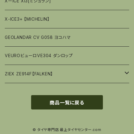
XーICE XI3[ミシュラン]
X-ICE3+ 【MICHELIN】
GEOLANDAR CV G058 ヨコハマ
VEUROビューロVE304 ダンロップ
ZIEX ZE914F【FALKEN】
15ｲﾝﾁ
商品一覧に戻る
16ｲﾝﾁ
17ｲﾝﾁ
© タイヤ専門店 最上タイヤセンター.com