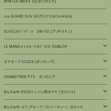
偏平率（％）65
偏平率（％）８０
偏平率（％）６５
17ｲﾝﾁ
１６インチ
１６インチ
14ｲﾝﾁ
WINTER MAXX 02[ダンロップ]
偏平率（％）50
偏平率（％）55
偏平率（％）50
偏平率（％）55
偏平率（％）６０
偏平率（％）６０
偏平率（％）60
偏平率（％）６５
偏平率（％）６０
偏平率（％）65
偏平率（％）８０
偏平率（％）８０
偏平率（％）70
18ｲﾝﾁ
１７インチ
１７インチ
15ｲﾝﾁ
ice GUARD SUV G075 [ＹＯＫＯＨＡＭＡ]
偏平率（％）45
偏平率（％）55
偏平率（％）６０
偏平率（％）５５
偏平率（％）60
偏平率（％）７０
偏平率（％）７０
偏平率（％）65
偏平率（％）65
偏平率（％）６５
偏平率（％）６５
偏平率（％）65
19ｲﾝﾁ
１８インチ
１８インチ
16ｲﾝﾁ
SUVCUVﾌﾞﾘｻﾞｯｸ DM-V3 [ブリヂストン]
偏平率（％）50
偏平率（％）５５
偏平率（％）55
偏平率（％）６５
偏平率（％）６５
偏平率（％）60
偏平率（％）60
偏平率（％）６０
偏平率（％）６０
偏平率（％）60
偏平率（％）50
偏平率（％）６５
偏平率（％）６５
偏平率（％）65
１９インチ
１９インチ
17ｲﾝﾁ
LE MANSⅤ+≪ﾙ･ﾏﾝ5ﾌﾟﾗｽ≫ DUNLOP
偏平率（％）50
偏平率（％）６０
偏平率（％）６０
偏平率（％）55
偏平率（％）55
偏平率（％）５５
偏平率（％）５５
偏平率（％）55
偏平率（％）６０
偏平率（％）６０
偏平率（％）60
偏平率（％）５５
偏平率（％）６０
偏平率（％）60
18ｲﾝﾁ
14ｲﾝﾁ
エナセーブ EC204 [ダンロップ]
偏平率（％）45
偏平率（％）５５
偏平率（％）５５
偏平率（％）50
偏平率（％）５０
偏平率（％）５０
偏平率（％）５５
偏平率（％）５５
偏平率（％）55
偏平率（％）５０
偏平率（％）５５
偏平率（％）55
偏平率（％）60
19ｲﾝﾁ
15ｲﾝﾁ
１３ｲﾝﾁ
GRANDTREK PT5 ダンロップ
偏平率（％）45
偏平率（％）４５
偏平率（％）４５
偏平率（％）５０
偏平率（％）５０
偏平率（％）50
偏平率（％）４５
偏平率（％）５０
偏平率（％）50
偏平率（％）55
偏平率（％）50
偏平率（％）80
16ｲﾝﾁ
１４ｲﾝﾁ
15ｲﾝﾁ
Blu Earth RV03ミニバン用タイヤ [ヨコハマ]
偏平率（％）40
偏平率（％）４０
偏平率（％）４０
偏平率（％）４５
偏平率（％）４５
偏平率（％）４５
偏平率（％）45
偏平率（％）50
偏平率（％）70
偏平率（％）70
17ｲﾝﾁ
１５ｲﾝﾁ
16ｲﾝﾁ
15ｲﾝﾁ
Blu Earth-ＧＴ（ブルーアースジーティー）:ヨコハマ