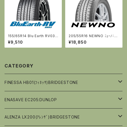
155/65R14 Blu Earth RV03
205/55R16 NEWNO ﾆｭｰﾉ：B
[ヨコハマ]
RIDGESTONE
¥9,510
¥18,850
CATEGORY
FINESSA HB01(ﾌｨﾈｯｻ)BRIDGESTONE
14ｲﾝﾁ
ENASAVE EC205:DUNLOP
偏平率（％）７０
15ｲﾝﾁ
13ｲﾝﾁ
ALENZA LX200(ｱﾚﾝｻﾞ)BRIDGESTONE