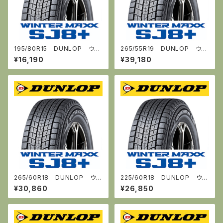
195/80R15 DUNLOP ウイ
265/55R19 DUNLOP ウイ
ンターマックスSJ8+
ンターマックスSJ8+
¥16,190
¥39,180
265/60R18 DUNLOP ウイ
225/60R18 DUNLOP ウイ
ンターマックスSJ8+
ンターマックスSJ8+
¥30,860
¥26,850