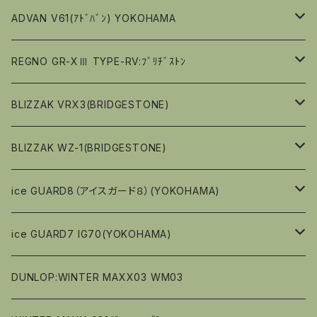
偏平率（％）６５
偏平率（％）６５
偏平率（％）80
16ｲﾝﾁ
14ｲﾝﾁ
16ｲﾝﾁ
ADVAN V61(ｱﾄﾞﾊﾞﾝ) YOKOHAMA
偏平率（％）６０
偏平率（％）６０
偏平率（％）70
偏平率（％）６５
偏平率（％）70
偏平率（％）80
17ｲﾝﾁ
15ｲﾝﾁ
17ｲﾝﾁ
17ｲﾝﾁ
REGNO GR-XⅢ TYPE-RV:ﾌﾞﾘﾁﾞｽﾄﾝ
偏平率（％）５５
偏平率（％）65
偏平率（％）６０
偏平率（％）65
偏平率（％）70
偏平率（％）６０
偏平率（％）65
偏平率（％）65
偏平率（％）65
18ｲﾝﾁ
16ｲﾝﾁ
18ｲﾝﾁ
18ｲﾝﾁ
15ｲﾝﾁ
BLIZZAK VRX3(BRIDGESTONE)
偏平率（％）５５
偏平率（％）60
偏平率（％）５５
偏平率（％）60
偏平率（％）60
偏平率（％）５５
偏平率（％）65
偏平率（％）60
偏平率（％）60
偏平率（％）65
19ｲﾝﾁ
17ｲﾝﾁ
19ｲﾝﾁ
19ｲﾝﾁ
16ｲﾝﾁ
13ｲﾝﾁ
BLIZZAK WZ-1(BRIDGESTONE)
偏平率（％）５０
偏平率（％）５０
偏平率（％）55
偏平率（％）55
偏平率（％）５０
偏平率（％）60
偏平率（％）55
偏平率（％）55
偏平率（％）５０
偏平率（％）60
偏平率（％）55
偏平率（％）55
偏平率（％）65
偏平率（％）80
18ｲﾝﾁ
17ｲﾝﾁ
14ｲﾝﾁ
１３インチ
ice GUARD8（アイスガード８）(YOKOHAMA)
偏平率（％）４５
偏平率（％）４５
偏平率（％）55
偏平率（％）50
偏平率（％）55
偏平率（％）45
偏平率（％）60
偏平率（％）70
偏平率（％）50
偏平率（％）65
偏平率（％）70
偏平率（％）８０
18ｲﾝﾁ
15ｲﾝﾁ
１４インチ
１４インチ
ice GUARD7 IG70(YOKOHAMA)
偏平率（％）50
偏平率（％）50
偏平率（％）55
偏平率（％）65
偏平率（％）45
偏平率（％）60
偏平率（％）65
偏平率（％）７０
偏平率（％）60
偏平率（％）65
偏平率（％）７０
偏平率（％）７０
16ｲﾝﾁ
１５インチ
１５インチ
13ｲﾝﾁ
DUNLOP:WINTER MAXX03 WM03
偏平率（％）45
偏平率（％）55
偏平率（％）60
偏平率（％）６５
偏平率（％）55
偏平率（％）60
偏平率（％）６５
偏平率（％）６５