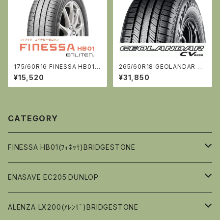
175/60R16 FINESSA HB01:
265/60R18 GEOLANDAR C
ブリヂストン
V G058《ｼﾞｵﾗﾝﾀﾞｰ》 [ﾖｺﾊﾏ]
¥15,520
¥31,850
CATEGORY
FINESSA HB01(ﾌｨﾈｯｻ)BRIDGESTONE
14ｲﾝﾁ
ENASAVE EC205:DUNLOP
偏平率（％）７０
15ｲﾝﾁ
13ｲﾝﾁ
ALENZA LX200(ｱﾚﾝｻﾞ)BRIDGESTONE