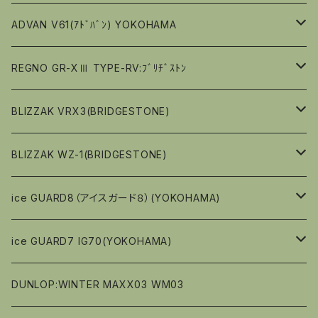
偏平率（％）６５
偏平率（％）６５
偏平率（％）80
16ｲﾝﾁ
14ｲﾝﾁ
16ｲﾝﾁ
ADVAN V61(ｱﾄﾞﾊﾞﾝ) YOKOHAMA
偏平率（％）６０
偏平率（％）６０
偏平率（％）70
偏平率（％）６５
偏平率（％）70
偏平率（％）80
17ｲﾝﾁ
15ｲﾝﾁ
17ｲﾝﾁ
17ｲﾝﾁ
REGNO GR-XⅢ TYPE-RV:ﾌﾞﾘﾁﾞｽﾄﾝ
偏平率（％）５５
偏平率（％）65
偏平率（％）６０
偏平率（％）65
偏平率（％）70
偏平率（％）６０
偏平率（％）65
偏平率（％）65
偏平率（％）65
18ｲﾝﾁ
16ｲﾝﾁ
18ｲﾝﾁ
18ｲﾝﾁ
15ｲﾝﾁ
BLIZZAK VRX3(BRIDGESTONE)
偏平率（％）５５
偏平率（％）60
偏平率（％）５５
偏平率（％）60
偏平率（％）60
偏平率（％）５５
偏平率（％）65
偏平率（％）60
偏平率（％）60
偏平率（％）65
19ｲﾝﾁ
17ｲﾝﾁ
19ｲﾝﾁ
19ｲﾝﾁ
16ｲﾝﾁ
13ｲﾝﾁ
BLIZZAK WZ-1(BRIDGESTONE)
偏平率（％）５０
偏平率（％）５０
偏平率（％）55
偏平率（％）55
偏平率（％）５０
偏平率（％）60
偏平率（％）55
偏平率（％）55
偏平率（％）５０
偏平率（％）60
偏平率（％）55
偏平率（％）55
偏平率（％）65
偏平率（％）80
18ｲﾝﾁ
17ｲﾝﾁ
14ｲﾝﾁ
１３インチ
ice GUARD8（アイスガード８）(YOKOHAMA)
偏平率（％）４５
偏平率（％）４５
偏平率（％）55
偏平率（％）50
偏平率（％）55
偏平率（％）45
偏平率（％）60
偏平率（％）70
偏平率（％）50
偏平率（％）65
偏平率（％）70
偏平率（％）８０
18ｲﾝﾁ
15ｲﾝﾁ
１４インチ
１４インチ
ice GUARD7 IG70(YOKOHAMA)
偏平率（％）50
偏平率（％）50
偏平率（％）55
偏平率（％）65
偏平率（％）45
偏平率（％）60
偏平率（％）65
偏平率（％）７０
偏平率（％）60
偏平率（％）65
偏平率（％）７０
偏平率（％）７０
16ｲﾝﾁ
１５インチ
１５インチ
13ｲﾝﾁ
DUNLOP:WINTER MAXX03 WM03
偏平率（％）45