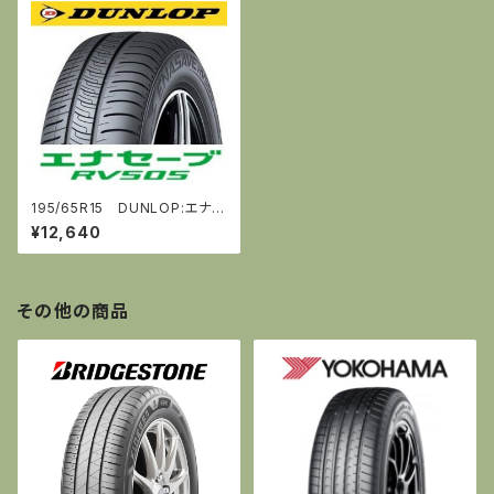
195/65R15 DUNLOP:エナセ
ーブRV505
¥12,640
その他の商品