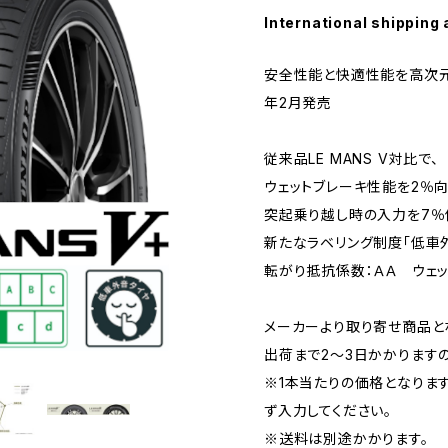
International shipping 
安全性能と快適性能を高次元で両
年2月発売
従来品LE MANS V対比で、
ウェットブレーキ性能を2％向
突起乗り越し時の入力を7％
新たなラベリング制度「低車
転がり抵抗係数：ＡＡ ウェッ
メーカーより取り寄せ商品と
出荷まで2～3日かかります
※1本当たりの価格となりま
ず入力してください。
※送料は別途かかります。