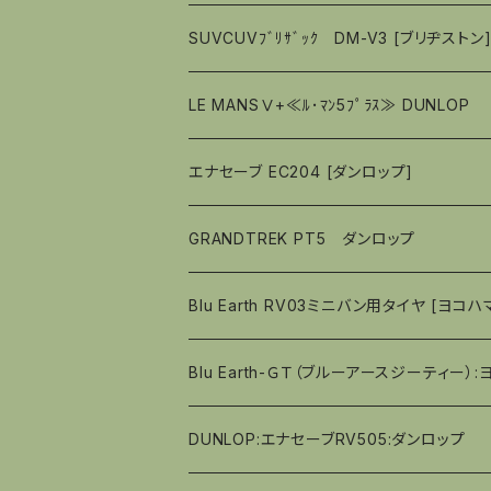
偏平率（％）45
偏平率（％）55
偏平率（％）６０
偏平率（％）５５
偏平率（％）60
偏平率（％）７０
偏平率（％）７０
偏平率（％）65
偏平率（％）65
偏平率（％）６５
偏平率（％）６５
偏平率（％）65
19ｲﾝﾁ
１８インチ
１８インチ
16ｲﾝﾁ
SUVCUVﾌﾞﾘｻﾞｯｸ DM-V3 [ブリヂストン
偏平率（％）50
偏平率（％）５５
偏平率（％）55
偏平率（％）６５
偏平率（％）６５
偏平率（％）60
偏平率（％）60
偏平率（％）６０
偏平率（％）６０
偏平率（％）60
偏平率（％）50
偏平率（％）６５
偏平率（％）６５
偏平率（％）65
１９インチ
１９インチ
17ｲﾝﾁ
LE MANSⅤ+≪ﾙ･ﾏﾝ5ﾌﾟﾗｽ≫ DUNLOP
偏平率（％）50
偏平率（％）６０
偏平率（％）６０
偏平率（％）55
偏平率（％）55
偏平率（％）５５
偏平率（％）５５
偏平率（％）55
偏平率（％）６０
偏平率（％）６０
偏平率（％）60
偏平率（％）５５
偏平率（％）６０
偏平率（％）60
18ｲﾝﾁ
14ｲﾝﾁ
エナセーブ EC204 [ダンロップ]
偏平率（％）45
偏平率（％）５５
偏平率（％）５５
偏平率（％）50
偏平率（％）５０
偏平率（％）５０
偏平率（％）５５
偏平率（％）５５
偏平率（％）55
偏平率（％）５０
偏平率（％）５５
偏平率（％）55
偏平率（％）60
19ｲﾝﾁ
15ｲﾝﾁ
１３ｲﾝﾁ
GRANDTREK PT5 ダンロップ
偏平率（％）45
偏平率（％）４５
偏平率（％）４５
偏平率（％）５０
偏平率（％）５０
偏平率（％）50
偏平率（％）４５
偏平率（％）５０
偏平率（％）50
偏平率（％）55
偏平率（％）50
偏平率（％）80
16ｲﾝﾁ
１４ｲﾝﾁ
15ｲﾝﾁ
Blu Earth RV03ミニバン用タイヤ [ヨコハ
偏平率（％）40
偏平率（％）４０
偏平率（％）４０
偏平率（％）４５
偏平率（％）４５
偏平率（％）４５
偏平率（％）45
偏平率（％）50
偏平率（％）70
偏平率（％）70
17ｲﾝﾁ
１５ｲﾝﾁ
16ｲﾝﾁ
15ｲﾝﾁ
Blu Earth-ＧＴ（ブルーアースジーティー）
偏平率（％）４０
偏平率（％）４０
偏平率（％）４０
偏平率（％）45
偏平率（％）65
偏平率（％）65
偏平率（％）65
65ｼﾘｰｽﾞ
18ｲﾝﾁ
１６ｲﾝﾁ
17ｲﾝﾁ
16ｲﾝﾁ
14ｲﾝﾁ
DUNLOP:エナセーブRV505:ダンロップ
偏平率（％）40