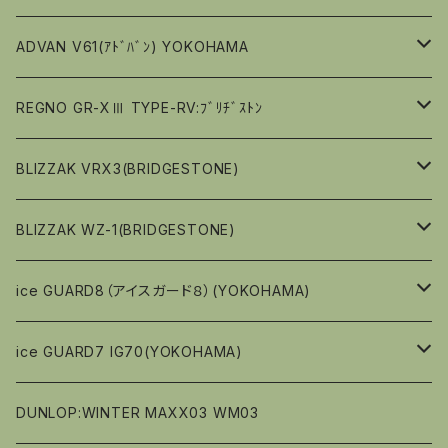
偏平率（％）６５
偏平率（％）６５
偏平率（％）80
16ｲﾝﾁ
14ｲﾝﾁ
16ｲﾝﾁ
ADVAN V61(ｱﾄﾞﾊﾞﾝ) YOKOHAMA
偏平率（％）６０
偏平率（％）６０
偏平率（％）70
偏平率（％）６５
偏平率（％）70
偏平率（％）80
17ｲﾝﾁ
15ｲﾝﾁ
17ｲﾝﾁ
17ｲﾝﾁ
REGNO GR-XⅢ TYPE-RV:ﾌﾞﾘﾁﾞｽﾄﾝ
偏平率（％）５５
偏平率（％）65
偏平率（％）６０
偏平率（％）65
偏平率（％）70
偏平率（％）６０
偏平率（％）65
偏平率（％）65
偏平率（％）65
18ｲﾝﾁ
16ｲﾝﾁ
18ｲﾝﾁ
18ｲﾝﾁ
15ｲﾝﾁ
BLIZZAK VRX3(BRIDGESTONE)
偏平率（％）５５
偏平率（％）60
偏平率（％）５５
偏平率（％）60
偏平率（％）60
偏平率（％）５５
偏平率（％）65
偏平率（％）60
偏平率（％）60
偏平率（％）65
19ｲﾝﾁ
17ｲﾝﾁ
19ｲﾝﾁ
19ｲﾝﾁ
16ｲﾝﾁ
13ｲﾝﾁ
BLIZZAK WZ-1(BRIDGESTONE)
偏平率（％）５０
偏平率（％）５０
偏平率（％）55
偏平率（％）55
偏平率（％）５０
偏平率（％）60
偏平率（％）55
偏平率（％）55
偏平率（％）５０
偏平率（％）60
偏平率（％）55
偏平率（％）55
偏平率（％）65
偏平率（％）80
18ｲﾝﾁ
17ｲﾝﾁ
14ｲﾝﾁ
１３インチ
ice GUARD8（アイスガード８）(YOKOHAMA)
偏平率（％）４５
偏平率（％）４５
偏平率（％）55
偏平率（％）50
偏平率（％）55
偏平率（％）45
偏平率（％）60
偏平率（％）70
偏平率（％）50
偏平率（％）65
偏平率（％）70
偏平率（％）８０
18ｲﾝﾁ
15ｲﾝﾁ
１４インチ
１４インチ
ice GUARD7 IG70(YOKOHAMA)
偏平率（％）50
偏平率（％）50
偏平率（％）55
偏平率（％）65
偏平率（％）45
偏平率（％）60
偏平率（％）65
偏平率（％）７０
偏平率（％）60
偏平率（％）65
偏平率（％）７０
偏平率（％）７０
16ｲﾝﾁ
１５インチ
１５インチ
13ｲﾝﾁ
DUNLOP:WINTER MAXX03 WM03