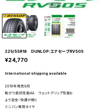
1
/3
225/55R18 DUNLOP:エナセーブRV505
¥24,770
International shipping available
2019年発売6月
転がり抵抗性能AA ウェットグリップ性能b
より安全・快適が続く
ミニバン専用タイヤ