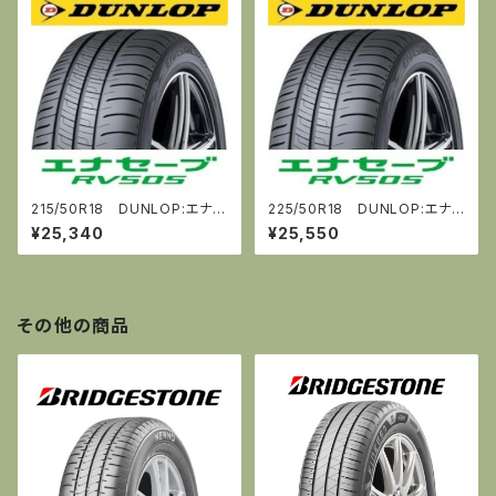
215/50R18 DUNLOP:エナセ
225/50R18 DUNLOP:エナセ
ーブRV505
ーブRV505
¥25,340
¥25,550
その他の商品