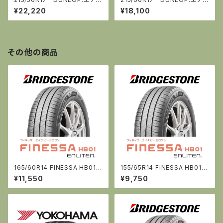
ーブRV505
ーブRV505
¥22,220
¥18,100
その他の商品
165/60R14 FINESSA HB01:
155/65R14 FINESSA HB01:
ブリヂストン
ブリヂストン
¥11,550
¥9,750