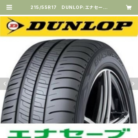
215/55R17 DUNLOP:エナセーブ
RV505 | タイヤ専門店 最上タイヤセ
ンター.com