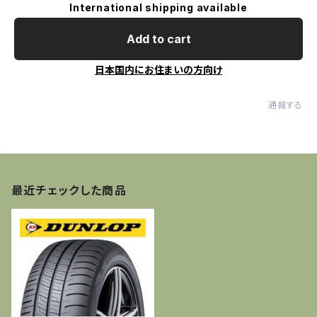
International shipping available
Add to cart
日本国内にお住まいの方向け
通報する
最近チェックした商品