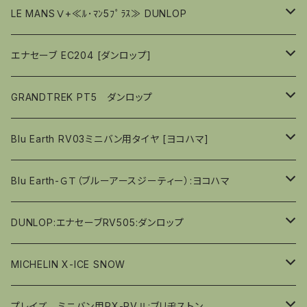
偏平率（％）50
偏平率（％）５５
偏平率（％）55
偏平率（％）６５
偏平率（％）６５
偏平率（％）60
偏平率（％）60
偏平率（％）６０
偏平率（％）６０
偏平率（％）60
偏平率（％）50
偏平率（％）６５
偏平率（％）６５
偏平率（％）65
１９インチ
１９インチ
17ｲﾝﾁ
LE MANSⅤ+≪ﾙ･ﾏﾝ5ﾌﾟﾗｽ≫ DUNLOP
偏平率（％）50
偏平率（％）６０
偏平率（％）６０
偏平率（％）55
偏平率（％）55
偏平率（％）５５
偏平率（％）５５
偏平率（％）55
偏平率（％）６０
偏平率（％）６０
偏平率（％）60
偏平率（％）５５
偏平率（％）６０
偏平率（％）60
18ｲﾝﾁ
14ｲﾝﾁ
エナセーブ EC204 [ダンロップ]
偏平率（％）45
偏平率（％）５５
偏平率（％）５５
偏平率（％）50
偏平率（％）５０
偏平率（％）５０
偏平率（％）５５
偏平率（％）５５
偏平率（％）55
偏平率（％）５０
偏平率（％）５５
偏平率（％）55
偏平率（％）60
19ｲﾝﾁ
15ｲﾝﾁ
１３ｲﾝﾁ
GRANDTREK PT5 ダンロップ
偏平率（％）45
偏平率（％）４５
偏平率（％）４５
偏平率（％）５０
偏平率（％）５０
偏平率（％）50
偏平率（％）４５
偏平率（％）５０
偏平率（％）50
偏平率（％）55
偏平率（％）50
偏平率（％）80
16ｲﾝﾁ
１４ｲﾝﾁ
15ｲﾝﾁ
Blu Earth RV03ミニバン用タイヤ [ヨコハマ]
偏平率（％）40
偏平率（％）４０
偏平率（％）４０
偏平率（％）４５
偏平率（％）４５
偏平率（％）４５
偏平率（％）45
偏平率（％）50
偏平率（％）70
偏平率（％）70
17ｲﾝﾁ
１５ｲﾝﾁ
16ｲﾝﾁ
15ｲﾝﾁ
Blu Earth-ＧＴ（ブルーアースジーティー）:ヨコハマ
偏平率（％）４０
偏平率（％）４０
偏平率（％）４０
偏平率（％）45
偏平率（％）65
偏平率（％）65
偏平率（％）65
65ｼﾘｰｽﾞ
18ｲﾝﾁ
１６ｲﾝﾁ
17ｲﾝﾁ
16ｲﾝﾁ
14ｲﾝﾁ
DUNLOP:エナセーブRV505:ダンロップ
偏平率（％）40
偏平率（％）60
偏平率（％）60
60ｼﾘｰｽﾞ
偏平率（％）65
65ｼﾘｰｽﾞ
偏平率（％）65
19ｲﾝﾁ
１７ｲﾝﾁ
18ｲﾝﾁ
17ｲﾝﾁ
15ｲﾝﾁ
１４ｲﾝﾁ
MICHELIN X-ICE SNOW
偏平率（％）55
偏平率（％）55
55ｼｰｽﾞ
偏平率（％）60
60ｼｰｽﾞ
偏平率（％）55
60ｼﾘｰｽﾞ
偏平率（％）65
偏平率（％）65
20ｲﾝﾁ
１８ｲﾝﾁ
18ｲﾝﾁ
16ｲﾝﾁ
１５ｲﾝﾁ
14ｲﾝﾁ
プレイズ ミニバン用PX-RVⅡ:ブリヂストン