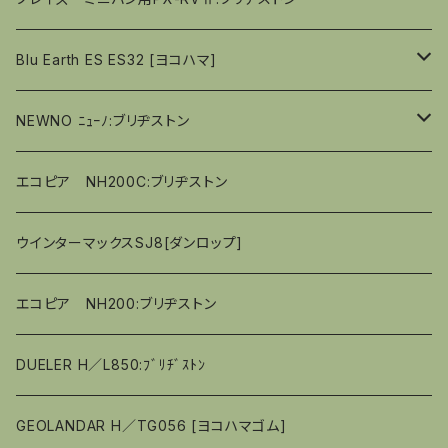
偏平率（％）55
55ｼｰｽﾞ
偏平率（％）50
55ｼﾘｰｽﾞ
偏平率（％）60
偏平率（％）45
55ｼﾘｰｽﾞ
偏平率（％）65
偏平率（％）65
偏平率（％）70
17ｲﾝﾁ
１６ｲﾝﾁ
15ｲﾝﾁ
15ｲﾝﾁ
Blu Earth ES ES32 [ヨコハマ]
偏平率（％）45
50ｼﾘｰｽﾞ
50ｼﾘｰｽﾞ
偏平率（％）60
偏平率（％）60
偏平率（％）65
偏平率（％）55
偏平率（％）65
偏平率（％）65
18ｲﾝﾁ
１７ｲﾝﾁ
16ｲﾝﾁ
16ｲﾝﾁ
13ｲﾝﾁ
NEWNO ﾆｭｰﾉ:ブリヂストン
45ｼﾘｰｽﾞ
45ｼﾘｰｽﾞ
偏平率（％）55
偏平率（％）55
偏平率（％）60
偏平率（％）50
偏平率（％）60
偏平率（％）60
偏平率（％）45
偏平率（％）60
偏平率（％）65
１８ｲﾝﾁ
17ｲﾝﾁ
17ｲﾝﾁ
14ｲﾝﾁ
13ｲﾝﾁ
エコピア NH200C:ブリヂストン
40ｼﾘｰｽﾞ
偏平率（％）55
偏平率（％）45
偏平率（％）55
偏平率（％）55
偏平率（％）55
偏平率（％）60
偏平率（％）55
偏平率（％）60
18ｲﾝﾁ
18ｲﾝﾁ
15ｲﾝﾁ
14ｲﾝﾁ
ウインターマックスSJ8[ダンロップ]
偏平率（％）50
偏平率（％）50
偏平率（％）55
偏平率（％）50
偏平率（％）55
偏平率（％）60
16ｲﾝﾁ
15ｲﾝﾁ
エコピア NH200:ブリヂストン
偏平率（％）45
偏平率（％）50
偏平率（％）45
偏平率（％）50
偏平率（％）55
17ｲﾝﾁ
16ｲﾝﾁ
DUELER H／L850:ﾌﾞﾘﾁﾞｽﾄﾝ
偏平率（％）45
偏平率（％）50
17ｲﾝﾁ
GEOLANDAR H／TG056 [ヨコハマゴム]