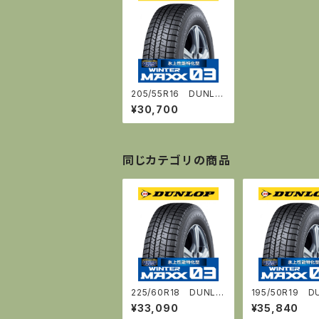
205/55R16 DUNLO
P:WINTER MAXX03
¥30,700
(ｳｲﾝﾀｰﾏｯｸｽ03）
同じカテゴリの商品
225/60R18 DUNLO
195/50R19 D
P:WINTER MAXX03
P:WINTER MA
¥33,090
¥35,840
(ｳｲﾝﾀｰﾏｯｸｽ03）
(ｳｲﾝﾀｰﾏｯｸｽ03）