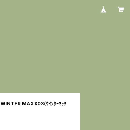
WINTER MAXX03(ｳｲﾝﾀｰﾏｯｸ