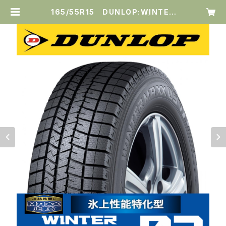
165/55R15 DUNLOP:WINTER
MAXX03(ｳｲﾝﾀｰﾏｯｸｽ03） | タイヤ
専門店 最上タイヤセンター.com