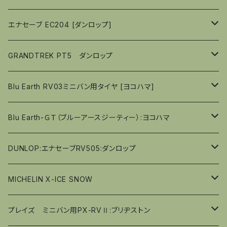
偏平率（％）50
偏平率（％）６０
偏平率（％）６０
偏平率（％）55
偏平率（％）55
偏平率（％）５５
偏平率（％）５５
偏平率（％）55
偏平率（％）６０
偏平率（％）６０
偏平率（％）60
偏平率（％）５５
偏平率（％）６０
偏平率（％）60
18ｲﾝﾁ
14ｲﾝﾁ
エナセーブ EC204 [ダンロップ]
偏平率（％）45
偏平率（％）５５
偏平率（％）５５
偏平率（％）50
偏平率（％）５０
偏平率（％）５０
偏平率（％）５５
偏平率（％）５５
偏平率（％）55
偏平率（％）５０
偏平率（％）５５
偏平率（％）55
偏平率（％）60
19ｲﾝﾁ
15ｲﾝﾁ
１３ｲﾝﾁ
GRANDTREK PT5 ダンロップ
偏平率（％）45
偏平率（％）４５
偏平率（％）４５
偏平率（％）５０
偏平率（％）５０
偏平率（％）50
偏平率（％）４５
偏平率（％）５０
偏平率（％）50
偏平率（％）55
偏平率（％）50
偏平率（％）80
16ｲﾝﾁ
１４ｲﾝﾁ
15ｲﾝﾁ
Blu Earth RV03ミニバン用タイヤ [ヨコハマ]
偏平率（％）40
偏平率（％）４０
偏平率（％）４０
偏平率（％）４５
偏平率（％）４５
偏平率（％）４５
偏平率（％）45
偏平率（％）50
偏平率（％）70
偏平率（％）70
17ｲﾝﾁ
１５ｲﾝﾁ
16ｲﾝﾁ
15ｲﾝﾁ
Blu Earth-ＧＴ（ブルーアースジーティー）:ヨコハマ
偏平率（％）４０
偏平率（％）４０
偏平率（％）４０
偏平率（％）45
偏平率（％）65
偏平率（％）65
偏平率（％）65
65ｼﾘｰｽﾞ
18ｲﾝﾁ
１６ｲﾝﾁ
17ｲﾝﾁ
16ｲﾝﾁ
14ｲﾝﾁ
DUNLOP:エナセーブRV505:ダンロップ
偏平率（％）40
偏平率（％）60
偏平率（％）60
60ｼﾘｰｽﾞ
偏平率（％）65
65ｼﾘｰｽﾞ
偏平率（％）65
19ｲﾝﾁ
１７ｲﾝﾁ
18ｲﾝﾁ
17ｲﾝﾁ
15ｲﾝﾁ
１４ｲﾝﾁ
MICHELIN X-ICE SNOW
偏平率（％）55
偏平率（％）55
55ｼｰｽﾞ
偏平率（％）60
60ｼｰｽﾞ
偏平率（％）55
60ｼﾘｰｽﾞ
偏平率（％）65
偏平率（％）65
20ｲﾝﾁ
１８ｲﾝﾁ
18ｲﾝﾁ
16ｲﾝﾁ
１５ｲﾝﾁ
14ｲﾝﾁ
プレイズ ミニバン用PX-RVⅡ:ブリヂストン