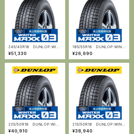
245/40R18 DUNLOP:WIN
185/55R16 DUNLOP:WINT
TER MAXX03(ｳｲﾝﾀｰﾏｯｸｽ03）
ER MAXX03(ｳｲﾝﾀｰﾏｯｸｽ03）
¥51,330
¥26,690
225/50R18 DUNLOP:WINT
215/50R18 DUNLOP:WINT
ER MAXX03(ｳｲﾝﾀｰﾏｯｸｽ03）
ER MAXX03(ｳｲﾝﾀｰﾏｯｸｽ03）
¥40,910
¥38,940