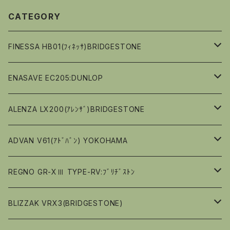
CATEGORY
FINESSA HB01(ﾌｨﾈｯｻ)BRIDGESTONE
14ｲﾝﾁ
ENASAVE EC205:DUNLOP
偏平率（％）７０
15ｲﾝﾁ
13ｲﾝﾁ
ALENZA LX200(ｱﾚﾝｻﾞ)BRIDGESTONE
偏平率（％）６５
偏平率（％）６５
偏平率（％）80
16ｲﾝﾁ
14ｲﾝﾁ
16ｲﾝﾁ
ADVAN V61(ｱﾄﾞﾊﾞﾝ) YOKOHAMA
偏平率（％）６０
偏平率（％）６０
偏平率（％）70
偏平率（％）６５
偏平率（％）70
偏平率（％）80
17ｲﾝﾁ
15ｲﾝﾁ
17ｲﾝﾁ
17ｲﾝﾁ
REGNO GR-XⅢ TYPE-RV:ﾌﾞﾘﾁﾞｽﾄﾝ
偏平率（％）５５
偏平率（％）65
偏平率（％）６０
偏平率（％）65
偏平率（％）70
偏平率（％）６０
偏平率（％）65
偏平率（％）65
偏平率（％）65
18ｲﾝﾁ
16ｲﾝﾁ
18ｲﾝﾁ
18ｲﾝﾁ
15ｲﾝﾁ
BLIZZAK VRX3(BRIDGESTONE)
偏平率（％）５５
偏平率（％）60