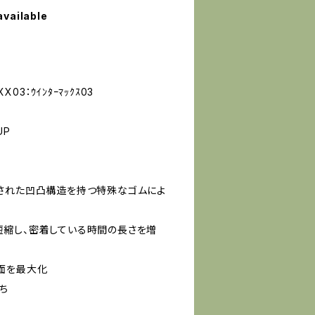
available
X03：ｳｲﾝﾀｰﾏｯｸｽ03
UP
された凹凸構造を持つ特殊なゴムによ
縮し、密着している時間の長さを増
面を最大化
ち