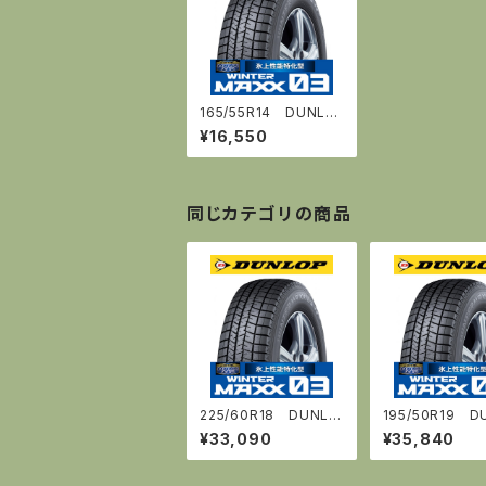
165/55R14 DUNLO
P:WINTER MAXX03
¥16,550
(ｳｲﾝﾀｰﾏｯｸｽ03）
同じカテゴリの商品
225/60R18 DUNLO
195/50R19 D
P:WINTER MAXX03
P:WINTER MA
¥33,090
¥35,840
(ｳｲﾝﾀｰﾏｯｸｽ03）
(ｳｲﾝﾀｰﾏｯｸｽ03）