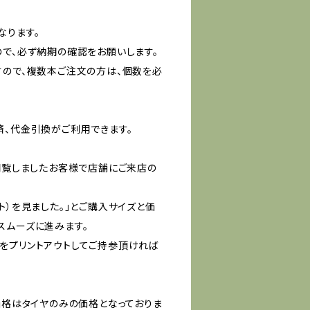
なります。
ので、必ず納期の確認をお願いします。
すので、複数本ご注文の方は、個数を必
済、代金引換がご利用できます。
を閲覧しましたお客様で店舗にご来店の
ト）を見ました。」とご購入サイズと価
スムーズに進みます。
をプリントアウトしてご持参頂ければ
価格はタイヤのみの価格となっておりま