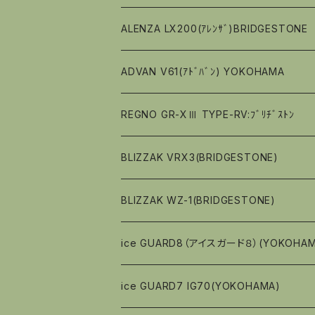
偏平率（％）７０
15ｲﾝﾁ
13ｲﾝﾁ
ALENZA LX200(ｱﾚﾝｻﾞ)BRIDGESTONE
偏平率（％）６５
偏平率（％）６５
偏平率（％）80
16ｲﾝﾁ
14ｲﾝﾁ
16ｲﾝﾁ
ADVAN V61(ｱﾄﾞﾊﾞﾝ) YOKOHAMA
偏平率（％）６０
偏平率（％）６０
偏平率（％）70
偏平率（％）６５
偏平率（％）70
偏平率（％）80
17ｲﾝﾁ
15ｲﾝﾁ
17ｲﾝﾁ
17ｲﾝﾁ
REGNO GR-XⅢ TYPE-RV:ﾌﾞﾘﾁﾞｽﾄﾝ
偏平率（％）５５
偏平率（％）65
偏平率（％）６０
偏平率（％）65
偏平率（％）70
偏平率（％）６０
偏平率（％）65
偏平率（％）65
偏平率（％）65
18ｲﾝﾁ
16ｲﾝﾁ
18ｲﾝﾁ
18ｲﾝﾁ
15ｲﾝﾁ
BLIZZAK VRX3(BRIDGESTONE)
偏平率（％）５５
偏平率（％）60
偏平率（％）５５
偏平率（％）60
偏平率（％）60
偏平率（％）５５
偏平率（％）65
偏平率（％）60
偏平率（％）60
偏平率（％）65
19ｲﾝﾁ
17ｲﾝﾁ
19ｲﾝﾁ
19ｲﾝﾁ
16ｲﾝﾁ
13ｲﾝﾁ
BLIZZAK WZ-1(BRIDGESTONE)
偏平率（％）５０
偏平率（％）５０
偏平率（％）55
偏平率（％）55
偏平率（％）５０
偏平率（％）60
偏平率（％）55
偏平率（％）55
偏平率（％）５０
偏平率（％）60
偏平率（％）55
偏平率（％）55
偏平率（％）65
偏平率（％）80
18ｲﾝﾁ
17ｲﾝﾁ
14ｲﾝﾁ
１３インチ
ice GUARD8（アイスガード８）(YOKOHAM
偏平率（％）４５
偏平率（％）４５
偏平率（％）55
偏平率（％）50
偏平率（％）55
偏平率（％）45
偏平率（％）60
偏平率（％）70
偏平率（％）50
偏平率（％）65
偏平率（％）70
偏平率（％）８０
18ｲﾝﾁ
15ｲﾝﾁ
１４インチ
１４インチ
ice GUARD7 IG70(YOKOHAMA)