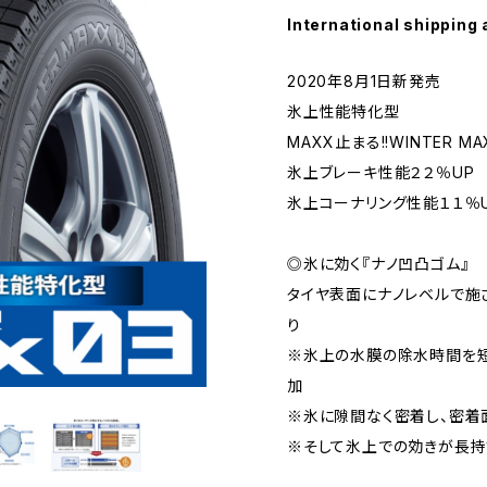
International shipping 
2020年8月1日新発売
氷上性能特化型
MAXX止まる!!WINTER MAX
氷上ブレーキ性能２２％UP
氷上コーナリング性能１１％
◎氷に効く『ナノ凹凸ゴム』
タイヤ表面にナノレベルで施
り
※氷上の水膜の除水時間を短
加
※氷に隙間なく密着し、密着
※そして氷上での効きが長持