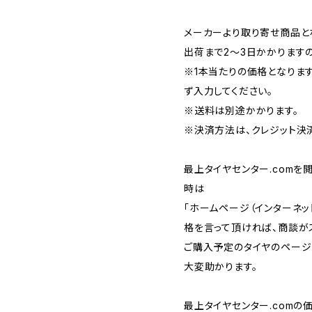
メーカーより取り寄せ商品と
出荷まで2～3日かかります
※1本当たりの価格となりま
ず入力してください。
※送料は別途かかります。
※決済方法は、クレジット決
最上タイヤセンター.com
時は
「ホームページ（インターネッ
格を言って頂ければ、商談が
ご購入予定のタイヤのページ
大変助かります。
最上タイヤセンター.comの