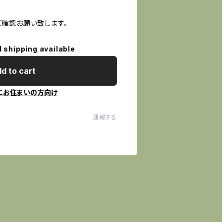
確認お願い致します。
l shipping available
d to cart
にお住まいの方向け
通報する