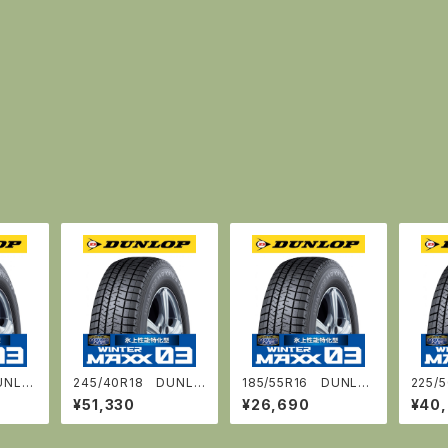
UNLO
245/40R18 DUNLO
185/55R16 DUNLO
225/
XX03
P:WINTER MAXX03
P:WINTER MAXX03
P:WI
¥51,330
¥26,690
¥40,
(ｳｲﾝﾀｰﾏｯｸｽ03）
(ｳｲﾝﾀｰﾏｯｸｽ03）
(ｳｲﾝﾀ