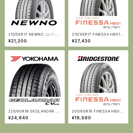
215/55R17 NEWNO ﾆｭｰﾉ：BR
215/45R17 FINESSA HB01:
IDGESTONE
ブリヂストン
¥21,200
¥27,430
225/60R18 GEOLANDAR CV
205/60R16 FINESSA HB01:
G058《ｼﾞｵﾗﾝﾀﾞｰ》 [ﾖｺﾊﾏ]
ブリヂストン
¥24,840
¥18,680