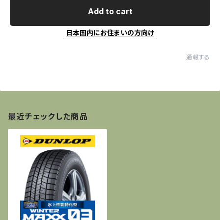
Add to cart
日本国内にお住まいの方向け
通報する
最近チェックした商品