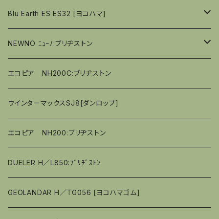
偏平率（％）55
55ｼｰｽﾞ
偏平率（％）50
55ｼﾘｰｽﾞ
偏平率（％）60
偏平率（％）45
55ｼﾘｰｽﾞ
偏平率（％）65
偏平率（％）65
偏平率（％）70
17ｲﾝﾁ
１６ｲﾝﾁ
15ｲﾝﾁ
15ｲﾝﾁ
Blu Earth ES ES32 [ヨコハマ]
偏平率（％）45
50ｼﾘｰｽﾞ
50ｼﾘｰｽﾞ
偏平率（％）60
偏平率（％）60
偏平率（％）65
偏平率（％）55
偏平率（％）65
偏平率（％）65
18ｲﾝﾁ
１７ｲﾝﾁ
16ｲﾝﾁ
16ｲﾝﾁ
13ｲﾝﾁ
NEWNO ﾆｭｰﾉ:ブリヂストン
45ｼﾘｰｽﾞ
45ｼﾘｰｽﾞ
偏平率（％）55
偏平率（％）55
偏平率（％）60
偏平率（％）50
偏平率（％）60
偏平率（％）60
偏平率（％）45
偏平率（％）60
偏平率（％）65
１８ｲﾝﾁ
17ｲﾝﾁ
17ｲﾝﾁ
14ｲﾝﾁ
13ｲﾝﾁ
エコピア NH200C:ブリヂストン
40ｼﾘｰｽﾞ
偏平率（％）55
偏平率（％）45
偏平率（％）55
偏平率（％）55
偏平率（％）55
偏平率（％）60
偏平率（％）55
偏平率（％）60
18ｲﾝﾁ
18ｲﾝﾁ
15ｲﾝﾁ
14ｲﾝﾁ
ウインターマックスSJ8[ダンロップ]
偏平率（％）50
偏平率（％）50
偏平率（％）55
偏平率（％）50
偏平率（％）55
偏平率（％）60
16ｲﾝﾁ
15ｲﾝﾁ
エコピア NH200:ブリヂストン
偏平率（％）45
偏平率（％）50
偏平率（％）45
偏平率（％）50
偏平率（％）55
17ｲﾝﾁ
16ｲﾝﾁ
DUELER H／L850:ﾌﾞﾘﾁﾞｽﾄﾝ
偏平率（％）45
偏平率（％）50
17ｲﾝﾁ
GEOLANDAR H／TG056 [ヨコハマゴム]
偏平率（％）45