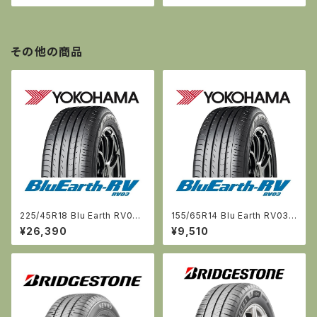
その他の商品
225/45R18 Blu Earth RV03
155/65R14 Blu Earth RV03
[ヨコハマ]
[ヨコハマ]
¥26,390
¥9,510