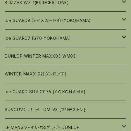
偏平率（％）５５
偏平率（％）60
偏平率（％）60
偏平率（％）５５
偏平率（％）65
偏平率（％）60
偏平率（％）60
偏平率（％）65
19ｲﾝﾁ
17ｲﾝﾁ
19ｲﾝﾁ
19ｲﾝﾁ
16ｲﾝﾁ
13ｲﾝﾁ
BLIZZAK WZ-1(BRIDGESTONE)
偏平率（％）５０
偏平率（％）５０
偏平率（％）55
偏平率（％）55
偏平率（％）５０
偏平率（％）60
偏平率（％）55
偏平率（％）55
偏平率（％）５０
偏平率（％）60
偏平率（％）55
偏平率（％）55
偏平率（％）65
偏平率（％）80
18ｲﾝﾁ
17ｲﾝﾁ
14ｲﾝﾁ
１３インチ
ice GUARD8（アイスガード８）(YOKOHAMA)
偏平率（％）４５
偏平率（％）４５
偏平率（％）55
偏平率（％）50
偏平率（％）55
偏平率（％）45
偏平率（％）60
偏平率（％）70
偏平率（％）50
偏平率（％）65
偏平率（％）70
偏平率（％）８０
18ｲﾝﾁ
15ｲﾝﾁ
１４インチ
１４インチ
ice GUARD7 IG70(YOKOHAMA)
偏平率（％）50
偏平率（％）50
偏平率（％）55
偏平率（％）65
偏平率（％）45
偏平率（％）60
偏平率（％）65
偏平率（％）７０
偏平率（％）60
偏平率（％）65
偏平率（％）７０
偏平率（％）７０
16ｲﾝﾁ
１５インチ
１５インチ
13ｲﾝﾁ
DUNLOP:WINTER MAXX03 WM03
偏平率（％）45
偏平率（％）55
偏平率（％）60
偏平率（％）６５
偏平率（％）55
偏平率（％）60
偏平率（％）６５
偏平率（％）６５
偏平率（％）65
偏平率（％）８０
偏平率（％）６５
17ｲﾝﾁ
１６インチ
１６インチ
14ｲﾝﾁ
WINTER MAXX 02[ダンロップ]
偏平率（％）50
偏平率（％）55
偏平率（％）50
偏平率（％）55
偏平率（％）６０
偏平率（％）６０
偏平率（％）60
偏平率（％）６５
偏平率（％）６０
偏平率（％）65
偏平率（％）８０
偏平率（％）８０
偏平率（％）70
18ｲﾝﾁ
１７インチ
１７インチ
15ｲﾝﾁ
ice GUARD SUV G075 [ＹＯＫＯＨＡＭＡ]
偏平率（％）45
偏平率（％）55
偏平率（％）６０
偏平率（％）５５
偏平率（％）60
偏平率（％）７０
偏平率（％）７０
偏平率（％）65
偏平率（％）65
偏平率（％）６５
偏平率（％）６５
偏平率（％）65
19ｲﾝﾁ
１８インチ
１８インチ
16ｲﾝﾁ
SUVCUVﾌﾞﾘｻﾞｯｸ DM-V3 [ブリヂストン]
偏平率（％）50
偏平率（％）５５
偏平率（％）55
偏平率（％）６５
偏平率（％）６５
偏平率（％）60
偏平率（％）60
偏平率（％）６０
偏平率（％）６０
偏平率（％）60
偏平率（％）50
偏平率（％）６５
偏平率（％）６５
偏平率（％）65
１９インチ
１９インチ
17ｲﾝﾁ
LE MANSⅤ+≪ﾙ･ﾏﾝ5ﾌﾟﾗｽ≫ DUNLOP