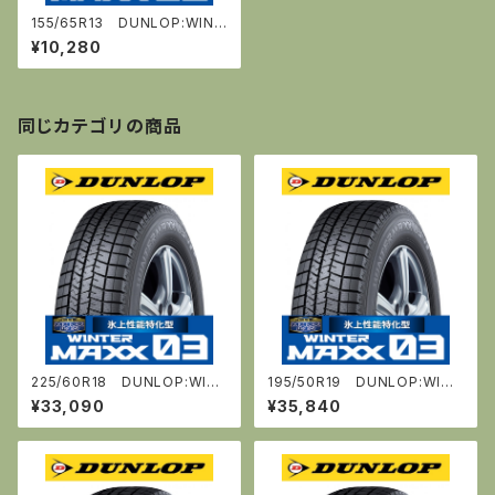
155/65R13 DUNLOP:WINT
ER MAXX03(ｳｲﾝﾀｰﾏｯｸｽ03）
¥10,280
同じカテゴリの商品
225/60R18 DUNLOP:WIN
195/50R19 DUNLOP:WINT
TER MAXX03(ｳｲﾝﾀｰﾏｯｸｽ03）
ER MAXX03(ｳｲﾝﾀｰﾏｯｸｽ03）
¥33,090
¥35,840