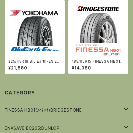
225/45R18 Blu Earth-ES ES
185/65R15 FINESSA HB01:
32 [ヨコハマゴム]
ブリヂストン
¥21,880
¥14,080
CATEGORY
FINESSA HB01(ﾌｨﾈｯｻ)BRIDGESTONE
14ｲﾝﾁ
ENASAVE EC205:DUNLOP