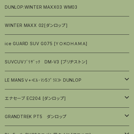
偏平率（％）50
偏平率（％）50
偏平率（％）55
偏平率（％）65
偏平率（％）45
偏平率（％）60
偏平率（％）65
偏平率（％）７０
偏平率（％）60
偏平率（％）65
偏平率（％）７０
偏平率（％）７０
16ｲﾝﾁ
１５インチ
１５インチ
13ｲﾝﾁ
DUNLOP:WINTER MAXX03 WM03
偏平率（％）45
偏平率（％）55
偏平率（％）60
偏平率（％）６５
偏平率（％）55
偏平率（％）60
偏平率（％）６５
偏平率（％）６５
偏平率（％）65
偏平率（％）８０
偏平率（％）６５
17ｲﾝﾁ
１６インチ
１６インチ
14ｲﾝﾁ
WINTER MAXX 02[ダンロップ]
偏平率（％）50
偏平率（％）55
偏平率（％）50
偏平率（％）55
偏平率（％）６０
偏平率（％）６０
偏平率（％）60
偏平率（％）６５
偏平率（％）６０
偏平率（％）65
偏平率（％）８０
偏平率（％）８０
偏平率（％）70
18ｲﾝﾁ
１７インチ
１７インチ
15ｲﾝﾁ
ice GUARD SUV G075 [ＹＯＫＯＨＡＭＡ]
偏平率（％）45
偏平率（％）55
偏平率（％）６０
偏平率（％）５５
偏平率（％）60
偏平率（％）７０
偏平率（％）７０
偏平率（％）65
偏平率（％）65
偏平率（％）６５
偏平率（％）６５
偏平率（％）65
19ｲﾝﾁ
１８インチ
１８インチ
16ｲﾝﾁ
SUVCUVﾌﾞﾘｻﾞｯｸ DM-V3 [ブリヂストン]
偏平率（％）50
偏平率（％）５５
偏平率（％）55
偏平率（％）６５
偏平率（％）６５
偏平率（％）60
偏平率（％）60
偏平率（％）６０
偏平率（％）６０
偏平率（％）60
偏平率（％）50
偏平率（％）６５
偏平率（％）６５
偏平率（％）65
１９インチ
１９インチ
17ｲﾝﾁ
LE MANSⅤ+≪ﾙ･ﾏﾝ5ﾌﾟﾗｽ≫ DUNLOP
偏平率（％）50
偏平率（％）６０
偏平率（％）６０
偏平率（％）55
偏平率（％）55
偏平率（％）５５
偏平率（％）５５
偏平率（％）55
偏平率（％）６０
偏平率（％）６０
偏平率（％）60
偏平率（％）５５
偏平率（％）６０
偏平率（％）60
18ｲﾝﾁ
14ｲﾝﾁ
エナセーブ EC204 [ダンロップ]
偏平率（％）45
偏平率（％）５５
偏平率（％）５５
偏平率（％）50
偏平率（％）５０
偏平率（％）５０
偏平率（％）５５
偏平率（％）５５
偏平率（％）55
偏平率（％）５０
偏平率（％）５５
偏平率（％）55
偏平率（％）60
19ｲﾝﾁ
15ｲﾝﾁ
１３ｲﾝﾁ
GRANDTREK PT5 ダンロップ
偏平率（％）45
偏平率（％）４５
偏平率（％）４５
偏平率（％）５０
偏平率（％）５０
偏平率（％）50
偏平率（％）４５
偏平率（％）５０
偏平率（％）50
偏平率（％）55
偏平率（％）50
偏平率（％）80