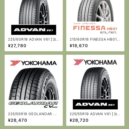
225/60R18 ADVAN V61 [ヨコ
215/60R16 FINESSA HB01:
ハマ]
ブリヂストン
¥27,780
¥19,670
225/55R19 GEOLANDAR CV
225/55R19 ADVAN V61 [ヨコ
G058《ｼﾞｵﾗﾝﾀﾞｰ》 [ﾖｺﾊﾏ]
ハマ]
¥28,470
¥28,720