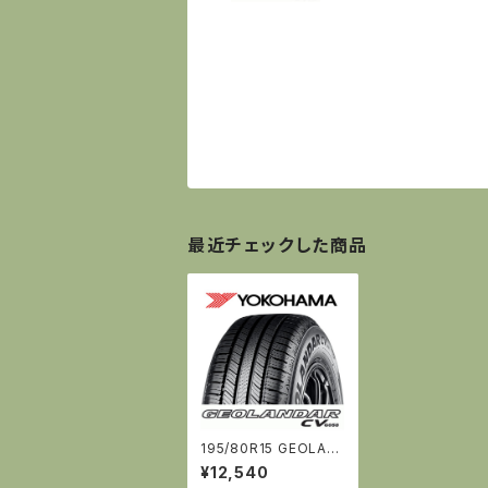
最近チェックした商品
195/80R15 GEOLAN
DAR CV G058《ｼﾞｵﾗﾝ
¥12,540
ﾀﾞｰ》 [ﾖｺﾊﾏ]