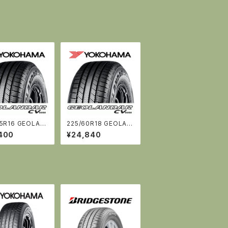
65R16 GEOLAN
225/60R18 GEOLAN
CV G058《ｼﾞｵﾗﾝ
DAR CV G058《ｼﾞｵﾗﾝ
400
¥24,840
ﾖｺﾊﾏ]
ﾀﾞｰ》 [ﾖｺﾊﾏ]