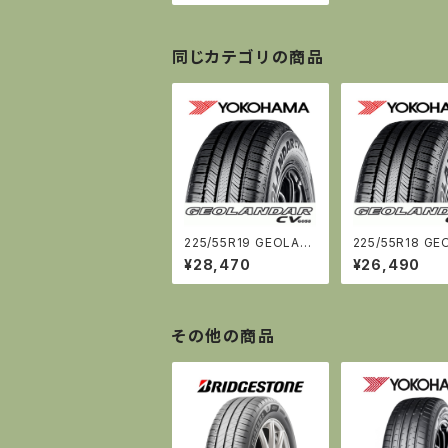
同じカテゴリの商品
225/55R19 GEOLAN
225/55R18 GE
DAR CV G058《ｼﾞｵﾗﾝ
DAR CV G058《
¥28,470
¥26,490
ﾀﾞｰ》 [ﾖｺﾊﾏ]
ﾀﾞｰ》 [ﾖｺﾊﾏ]
その他の商品