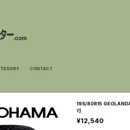
ATEGORY
CONTACT
195/80R15 GEOLANDA
ﾏ]
¥12,540