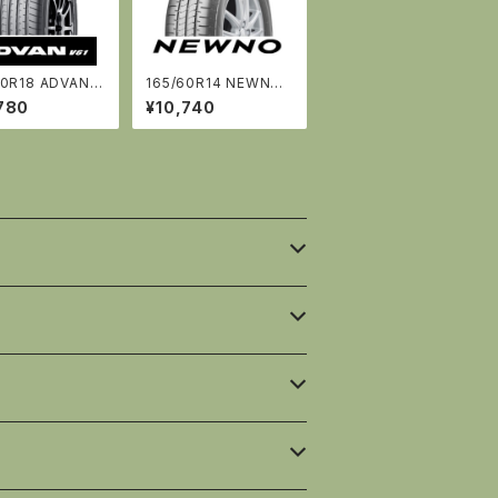
60R18 ADVAN V
165/60R14 NEWNO
ヨコハマ]
ﾆｭｰﾉ：BRIDGESTONE
780
¥10,740