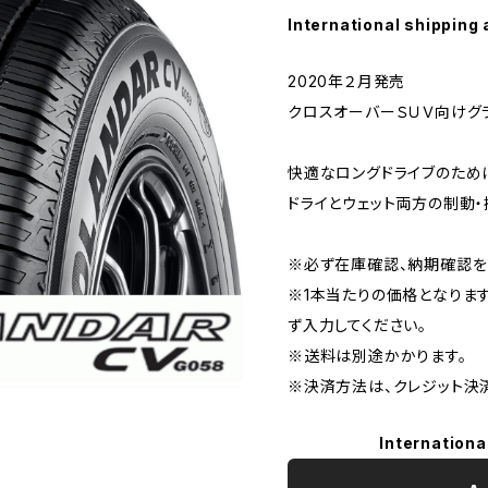
International shipping 
2020年２月発売
クロスオーバーＳＵＶ向けグ
快適なロングドライブのため
ドライとウェット両方の制動
※必ず在庫確認、納期確認を
※1本当たりの価格となりま
ず入力してください。
※送料は別途かかります。
※決済方法は、クレジット決
Internationa