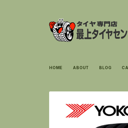
HOME
ABOUT
BLOG
C