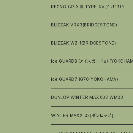
偏平率（％）６０
偏平率（％）６０
偏平率（％）70
偏平率（％）６５
偏平率（％）70
偏平率（％）80
17ｲﾝﾁ
15ｲﾝﾁ
17ｲﾝﾁ
17ｲﾝﾁ
REGNO GR-XⅢ TYPE-RV:ﾌﾞﾘﾁﾞｽﾄﾝ
偏平率（％）５５
偏平率（％）65
偏平率（％）６０
偏平率（％）65
偏平率（％）70
偏平率（％）６０
偏平率（％）65
偏平率（％）65
偏平率（％）65
18ｲﾝﾁ
16ｲﾝﾁ
18ｲﾝﾁ
18ｲﾝﾁ
15ｲﾝﾁ
BLIZZAK VRX3(BRIDGESTONE)
偏平率（％）５５
偏平率（％）60
偏平率（％）５５
偏平率（％）60
偏平率（％）60
偏平率（％）５５
偏平率（％）65
偏平率（％）60
偏平率（％）60
偏平率（％）65
19ｲﾝﾁ
17ｲﾝﾁ
19ｲﾝﾁ
19ｲﾝﾁ
16ｲﾝﾁ
13ｲﾝﾁ
BLIZZAK WZ-1(BRIDGESTONE)
偏平率（％）５０
偏平率（％）５０
偏平率（％）55
偏平率（％）55
偏平率（％）５０
偏平率（％）60
偏平率（％）55
偏平率（％）55
偏平率（％）５０
偏平率（％）60
偏平率（％）55
偏平率（％）55
偏平率（％）65
偏平率（％）80
18ｲﾝﾁ
17ｲﾝﾁ
14ｲﾝﾁ
１３インチ
ice GUARD8（アイスガード８）(YOKOHAM
偏平率（％）４５
偏平率（％）４５
偏平率（％）55
偏平率（％）50
偏平率（％）55
偏平率（％）45
偏平率（％）60
偏平率（％）70
偏平率（％）50
偏平率（％）65
偏平率（％）70
偏平率（％）８０
18ｲﾝﾁ
15ｲﾝﾁ
１４インチ
１４インチ
ice GUARD7 IG70(YOKOHAMA)
偏平率（％）50
偏平率（％）50
偏平率（％）55
偏平率（％）65
偏平率（％）45
偏平率（％）60
偏平率（％）65
偏平率（％）７０
偏平率（％）60
偏平率（％）65
偏平率（％）７０
偏平率（％）７０
16ｲﾝﾁ
１５インチ
１５インチ
13ｲﾝﾁ
DUNLOP:WINTER MAXX03 WM03
偏平率（％）45
偏平率（％）55
偏平率（％）60
偏平率（％）６５
偏平率（％）55
偏平率（％）60
偏平率（％）６５
偏平率（％）６５
偏平率（％）65
偏平率（％）８０
偏平率（％）６５
17ｲﾝﾁ
１６インチ
１６インチ
14ｲﾝﾁ
WINTER MAXX 02[ダンロップ]
偏平率（％）50
偏平率（％）55
偏平率（％）50
偏平率（％）55
偏平率（％）６０
偏平率（％）６０
偏平率（％）60
偏平率（％）６５
偏平率（％）６０
偏平率（％）65
偏平率（％）８０
偏平率（％）８０
偏平率（％）70