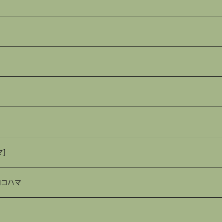
]
]
マ]
:ヨコハマ