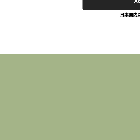
Ad
日本国内