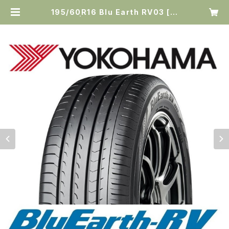
195/60R16 Blu Earth RV03 [ヨ
コハマ] | タイヤ専門店 最上タイヤセ
ンター.com