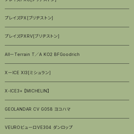
偏平率（％）40
プレイズPX[ブリヂストン]
プレイズPXRV[ブリヂストン]
AllーTerrain T／A KO2 BFGoodrich
XーICE XI3[ミシュラン]
X-ICE3+ 【MICHELIN】
GEOLANDAR CV G058 ヨコハマ
VEUROビューロVE304 ダンロップ