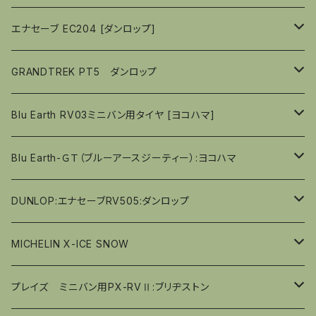
偏平率（％）50
偏平率（％）６０
偏平率（％）６０
偏平率（％）55
偏平率（％）55
偏平率（％）５５
偏平率（％）５５
偏平率（％）55
偏平率（％）６０
偏平率（％）６０
偏平率（％）60
偏平率（％）５５
偏平率（％）６０
偏平率（％）60
18ｲﾝﾁ
14ｲﾝﾁ
エナセーブ EC204 [ダンロップ]
偏平率（％）45
偏平率（％）５５
偏平率（％）５５
偏平率（％）50
偏平率（％）５０
偏平率（％）５０
偏平率（％）５５
偏平率（％）５５
偏平率（％）55
偏平率（％）５０
偏平率（％）５５
偏平率（％）55
偏平率（％）60
19ｲﾝﾁ
15ｲﾝﾁ
１３ｲﾝﾁ
GRANDTREK PT5 ダンロップ
偏平率（％）45
偏平率（％）４５
偏平率（％）４５
偏平率（％）５０
偏平率（％）５０
偏平率（％）50
偏平率（％）４５
偏平率（％）５０
偏平率（％）50
偏平率（％）55
偏平率（％）50
偏平率（％）80
16ｲﾝﾁ
１４ｲﾝﾁ
15ｲﾝﾁ
Blu Earth RV03ミニバン用タイヤ [ヨコハマ]
偏平率（％）40
偏平率（％）４０
偏平率（％）４０
偏平率（％）４５
偏平率（％）４５
偏平率（％）４５
偏平率（％）45
偏平率（％）50
偏平率（％）70
偏平率（％）70
17ｲﾝﾁ
１５ｲﾝﾁ
16ｲﾝﾁ
15ｲﾝﾁ
Blu Earth-ＧＴ（ブルーアースジーティー）:ヨコハマ
偏平率（％）４０
偏平率（％）４０
偏平率（％）４０
偏平率（％）45
偏平率（％）65
偏平率（％）65
偏平率（％）65
65ｼﾘｰｽﾞ
18ｲﾝﾁ
１６ｲﾝﾁ
17ｲﾝﾁ
16ｲﾝﾁ
14ｲﾝﾁ
DUNLOP:エナセーブRV505:ダンロップ
偏平率（％）40
偏平率（％）60
偏平率（％）60
60ｼﾘｰｽﾞ
偏平率（％）65
65ｼﾘｰｽﾞ
偏平率（％）65
19ｲﾝﾁ
１７ｲﾝﾁ
18ｲﾝﾁ
17ｲﾝﾁ
15ｲﾝﾁ
１４ｲﾝﾁ
MICHELIN X-ICE SNOW
偏平率（％）55
偏平率（％）55
55ｼｰｽﾞ
偏平率（％）60
60ｼｰｽﾞ
偏平率（％）55
60ｼﾘｰｽﾞ
偏平率（％）65
偏平率（％）65
20ｲﾝﾁ
１８ｲﾝﾁ
18ｲﾝﾁ
16ｲﾝﾁ
１５ｲﾝﾁ
14ｲﾝﾁ
プレイズ ミニバン用PX-RVⅡ:ブリヂストン