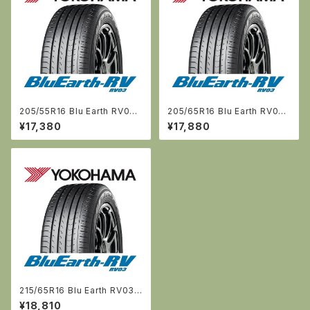
205/55R16 Blu Earth RV03
205/65R16 Blu Earth RV03
[ヨコハマ]
[ヨコハマ]
¥17,380
¥17,880
215/65R16 Blu Earth RV03
[ヨコハマ]
¥18,810