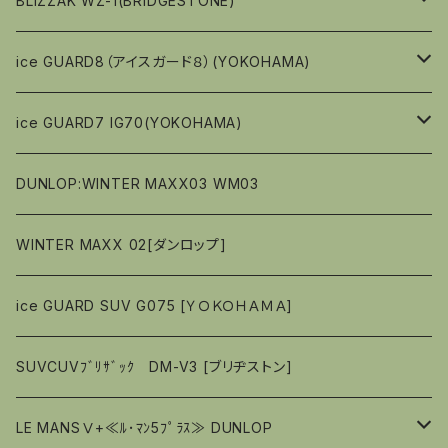
BLIZZAK WZ-1(BRIDGESTONE)
偏平率（％）５０
偏平率（％）５０
偏平率（％）55
偏平率（％）55
偏平率（％）５０
偏平率（％）60
偏平率（％）55
偏平率（％）55
偏平率（％）５０
偏平率（％）60
偏平率（％）55
偏平率（％）55
偏平率（％）65
偏平率（％）80
18ｲﾝﾁ
17ｲﾝﾁ
14ｲﾝﾁ
１３インチ
ice GUARD8（アイスガード８）(YOKOHAMA)
偏平率（％）４５
偏平率（％）４５
偏平率（％）55
偏平率（％）50
偏平率（％）55
偏平率（％）45
偏平率（％）60
偏平率（％）70
偏平率（％）50
偏平率（％）65
偏平率（％）70
偏平率（％）８０
18ｲﾝﾁ
15ｲﾝﾁ
１４インチ
１４インチ
ice GUARD7 IG70(YOKOHAMA)
偏平率（％）50
偏平率（％）50
偏平率（％）55
偏平率（％）65
偏平率（％）45
偏平率（％）60
偏平率（％）65
偏平率（％）７０
偏平率（％）60
偏平率（％）65
偏平率（％）７０
偏平率（％）７０
16ｲﾝﾁ
１５インチ
１５インチ
13ｲﾝﾁ
DUNLOP:WINTER MAXX03 WM03
偏平率（％）45
偏平率（％）55
偏平率（％）60
偏平率（％）６５
偏平率（％）55
偏平率（％）60
偏平率（％）６５
偏平率（％）６５
偏平率（％）65
偏平率（％）８０
偏平率（％）６５
17ｲﾝﾁ
１６インチ
１６インチ
14ｲﾝﾁ
WINTER MAXX 02[ダンロップ]
偏平率（％）50
偏平率（％）55
偏平率（％）50
偏平率（％）55
偏平率（％）６０
偏平率（％）６０
偏平率（％）60
偏平率（％）６５
偏平率（％）６０
偏平率（％）65
偏平率（％）８０
偏平率（％）８０
偏平率（％）70
18ｲﾝﾁ
１７インチ
１７インチ
15ｲﾝﾁ
ice GUARD SUV G075 [ＹＯＫＯＨＡＭＡ]
偏平率（％）45
偏平率（％）55
偏平率（％）６０
偏平率（％）５５
偏平率（％）60
偏平率（％）７０
偏平率（％）７０
偏平率（％）65
偏平率（％）65
偏平率（％）６５
偏平率（％）６５
偏平率（％）65
19ｲﾝﾁ
１８インチ
１８インチ
16ｲﾝﾁ
SUVCUVﾌﾞﾘｻﾞｯｸ DM-V3 [ブリヂストン]
偏平率（％）50
偏平率（％）５５
偏平率（％）55
偏平率（％）６５
偏平率（％）６５
偏平率（％）60
偏平率（％）60
偏平率（％）６０
偏平率（％）６０
偏平率（％）60
偏平率（％）50
偏平率（％）６５
偏平率（％）６５
偏平率（％）65
１９インチ
１９インチ
17ｲﾝﾁ
LE MANSⅤ+≪ﾙ･ﾏﾝ5ﾌﾟﾗｽ≫ DUNLOP