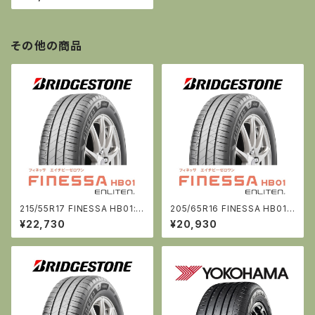
その他の商品
215/55R17 FINESSA HB01:ブ
205/65R16 FINESSA HB01:
リヂストン
ブリヂストン
¥22,730
¥20,930