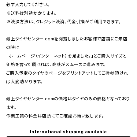
必ず入力してください。
※送料は別途かかります。
※決済方法は、クレジット決済、代金引換がご利用できます。
最上タイヤセンター.comを閲覧しましたお客様で店舗にご来店
の時は
「ホームページ（インターネット）を見ました。」とご購入サイズと
価格を言って頂ければ、商談がスムーズに進みます。
ご購入予定のタイヤのページをプリントアウトしてご持参頂けれ
ば大変助かります。
最上タイヤセンター.comの価格はタイヤのみの価格となっており
ます。
作業工賃の料金は店頭にてご確認お願い致します。
International shipping available