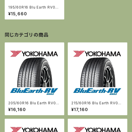
195/60R16 Blu Earth RV03
[ヨコハマ]
¥15,660
同じカテゴリの商品
205/60R16 Blu Earth RV03
215/60R16 Blu Earth RV03
[ヨコハマ]
[ヨコハマ]
¥16,160
¥17,160