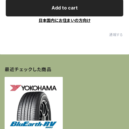
Add to cart
日本国内にお住まいの方向け
通報する
最近チェックした商品