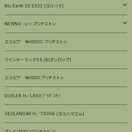
偏平率（％）55
55ｼｰｽﾞ
偏平率（％）50
55ｼﾘｰｽﾞ
偏平率（％）60
偏平率（％）45
55ｼﾘｰｽﾞ
偏平率（％）65
偏平率（％）65
偏平率（％）70
17ｲﾝﾁ
１６ｲﾝﾁ
15ｲﾝﾁ
15ｲﾝﾁ
Blu Earth ES ES32 [ヨコハマ]
偏平率（％）45
50ｼﾘｰｽﾞ
50ｼﾘｰｽﾞ
偏平率（％）60
偏平率（％）60
偏平率（％）65
偏平率（％）55
偏平率（％）65
偏平率（％）65
18ｲﾝﾁ
１７ｲﾝﾁ
16ｲﾝﾁ
16ｲﾝﾁ
13ｲﾝﾁ
NEWNO ﾆｭｰﾉ:ブリヂストン
45ｼﾘｰｽﾞ
45ｼﾘｰｽﾞ
偏平率（％）55
偏平率（％）55
偏平率（％）60
偏平率（％）50
偏平率（％）60
偏平率（％）60
偏平率（％）45
偏平率（％）60
偏平率（％）65
１８ｲﾝﾁ
17ｲﾝﾁ
17ｲﾝﾁ
14ｲﾝﾁ
13ｲﾝﾁ
エコピア NH200C:ブリヂストン
40ｼﾘｰｽﾞ
偏平率（％）55
偏平率（％）45
偏平率（％）55
偏平率（％）55
偏平率（％）55
偏平率（％）60
偏平率（％）55
偏平率（％）60
18ｲﾝﾁ
18ｲﾝﾁ
15ｲﾝﾁ
14ｲﾝﾁ
ウインターマックスSJ8[ダンロップ]
偏平率（％）50
偏平率（％）50
偏平率（％）55
偏平率（％）50
偏平率（％）55
偏平率（％）60
16ｲﾝﾁ
15ｲﾝﾁ
エコピア NH200:ブリヂストン
偏平率（％）45
偏平率（％）50
偏平率（％）45
偏平率（％）50
偏平率（％）55
17ｲﾝﾁ
16ｲﾝﾁ
DUELER H／L850:ﾌﾞﾘﾁﾞｽﾄﾝ
偏平率（％）45
偏平率（％）50
17ｲﾝﾁ
GEOLANDAR H／TG056 [ヨコハマゴム]
偏平率（％）45
18ｲﾝﾁ
プレイズPXC[ブリヂストン]