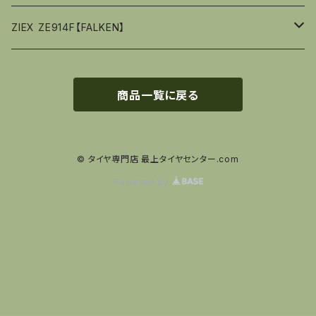
ZIEX ZE914F【FALKEN】
15ｲﾝﾁ
商品一覧に戻る
16ｲﾝﾁ
17ｲﾝﾁ
© タイヤ専門店 最上タイヤセンター.com
Powered by
18ｲﾝﾁ