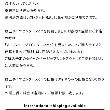
必ず入力してください。
※送料は別途かかります。
※決済方法は、クレジット決済、代金引換がご利用できます。
最上タイヤセンター.comを閲覧しましたお客様で店舗にご来店
の時は
「ホームページ（インターネット）を見ました。」とご購入サイズと
価格を言って頂ければ、商談がスムーズに進みます。
ご購入予定のタイヤのページをプリントアウトしてご持参頂けれ
ば大変助かります。
最上タイヤセンター.comの価格はタイヤのみの価格となっており
ます。
作業工賃の料金は店頭にてご確認お願い致します。
International shipping available