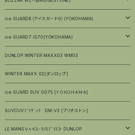
BLIZZAK WZ-1(BRIDGESTONE)
偏平率（％）５０
偏平率（％）５０
偏平率（％）55
偏平率（％）55
偏平率（％）５０
偏平率（％）60
偏平率（％）55
偏平率（％）55
偏平率（％）５０
偏平率（％）60
偏平率（％）55
偏平率（％）55
偏平率（％）65
偏平率（％）80
18ｲﾝﾁ
17ｲﾝﾁ
14ｲﾝﾁ
１３インチ
ice GUARD8（アイスガード８）(YOKOHAMA)
偏平率（％）４５
偏平率（％）４５
偏平率（％）55
偏平率（％）50
偏平率（％）55
偏平率（％）45
偏平率（％）60
偏平率（％）70
偏平率（％）50
偏平率（％）65
偏平率（％）70
偏平率（％）８０
18ｲﾝﾁ
15ｲﾝﾁ
１４インチ
１４インチ
ice GUARD7 IG70(YOKOHAMA)
偏平率（％）50
偏平率（％）50
偏平率（％）55
偏平率（％）65
偏平率（％）45
偏平率（％）60
偏平率（％）65
偏平率（％）７０
偏平率（％）60
偏平率（％）65
偏平率（％）７０
偏平率（％）７０
16ｲﾝﾁ
１５インチ
１５インチ
13ｲﾝﾁ
DUNLOP:WINTER MAXX03 WM03
偏平率（％）45
偏平率（％）55
偏平率（％）60
偏平率（％）６５
偏平率（％）55
偏平率（％）60
偏平率（％）６５
偏平率（％）６５
偏平率（％）65
偏平率（％）８０
偏平率（％）６５
17ｲﾝﾁ
１６インチ
１６インチ
14ｲﾝﾁ
WINTER MAXX 02[ダンロップ]
偏平率（％）50
偏平率（％）55
偏平率（％）50
偏平率（％）55
偏平率（％）６０
偏平率（％）６０
偏平率（％）60
偏平率（％）６５
偏平率（％）６０
偏平率（％）65
偏平率（％）８０
偏平率（％）８０
偏平率（％）70
18ｲﾝﾁ
１７インチ
１７インチ
15ｲﾝﾁ
ice GUARD SUV G075 [ＹＯＫＯＨＡＭＡ]
偏平率（％）45
偏平率（％）55
偏平率（％）６０
偏平率（％）５５
偏平率（％）60
偏平率（％）７０
偏平率（％）７０
偏平率（％）65
偏平率（％）65
偏平率（％）６５
偏平率（％）６５
偏平率（％）65
19ｲﾝﾁ
１８インチ
１８インチ
16ｲﾝﾁ
SUVCUVﾌﾞﾘｻﾞｯｸ DM-V3 [ブリヂストン]
偏平率（％）50
偏平率（％）５５
偏平率（％）55
偏平率（％）６５
偏平率（％）６５
偏平率（％）60
偏平率（％）60
偏平率（％）６０
偏平率（％）６０
偏平率（％）60
偏平率（％）50
偏平率（％）６５
偏平率（％）６５
偏平率（％）65
１９インチ
１９インチ
17ｲﾝﾁ
LE MANSⅤ+≪ﾙ･ﾏﾝ5ﾌﾟﾗｽ≫ DUNLOP