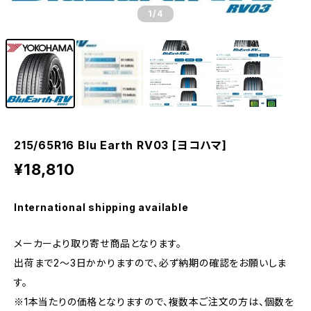
1
/4
215/65R16 Blu Earth RV03 [ヨコハマ]
¥18,810
International shipping available
メーカーより取り寄せ商品となります。
出荷まで2～3日かかりますので、必ず納期の確認をお願いしま
す。
※1本当たりの価格となりますので、複数本ご注文の方は、個数を