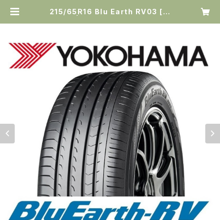
215/65R16 Blu Earth RV03 [ヨ
コハマ] | タイヤ専門店 最上タイヤセ
ンター.com