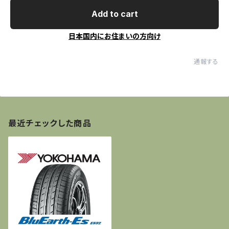
Add to cart
日本国内にお住まいの方向け
通報する
最近チェックした商品