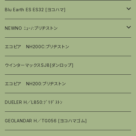
偏平率（％）55
55ｼｰｽﾞ
偏平率（％）50
55ｼﾘｰｽﾞ
偏平率（％）60
偏平率（％）45
55ｼﾘｰｽﾞ
偏平率（％）65
偏平率（％）65
偏平率（％）70
17ｲﾝﾁ
１６ｲﾝﾁ
15ｲﾝﾁ
15ｲﾝﾁ
Blu Earth ES ES32 [ヨコハマ]
偏平率（％）45
50ｼﾘｰｽﾞ
50ｼﾘｰｽﾞ
偏平率（％）60
偏平率（％）60
偏平率（％）65
偏平率（％）55
偏平率（％）65
偏平率（％）65
18ｲﾝﾁ
１７ｲﾝﾁ
16ｲﾝﾁ
16ｲﾝﾁ
13ｲﾝﾁ
NEWNO ﾆｭｰﾉ:ブリヂストン
45ｼﾘｰｽﾞ
45ｼﾘｰｽﾞ
偏平率（％）55
偏平率（％）55
偏平率（％）60
偏平率（％）50
偏平率（％）60
偏平率（％）60
偏平率（％）45
偏平率（％）60
偏平率（％）65
１８ｲﾝﾁ
17ｲﾝﾁ
17ｲﾝﾁ
14ｲﾝﾁ
13ｲﾝﾁ
エコピア NH200C:ブリヂストン
40ｼﾘｰｽﾞ
偏平率（％）55
偏平率（％）45
偏平率（％）55
偏平率（％）55
偏平率（％）55
偏平率（％）60
偏平率（％）55
偏平率（％）60
18ｲﾝﾁ
18ｲﾝﾁ
15ｲﾝﾁ
14ｲﾝﾁ
ウインターマックスSJ8[ダンロップ]
偏平率（％）50
偏平率（％）50
偏平率（％）55
偏平率（％）50
偏平率（％）55
偏平率（％）60
16ｲﾝﾁ
15ｲﾝﾁ
エコピア NH200:ブリヂストン
偏平率（％）45
偏平率（％）50
偏平率（％）45
偏平率（％）50
偏平率（％）55
17ｲﾝﾁ
16ｲﾝﾁ
DUELER H／L850:ﾌﾞﾘﾁﾞｽﾄﾝ
偏平率（％）45
偏平率（％）50
17ｲﾝﾁ
GEOLANDAR H／TG056 [ヨコハマゴム]
偏平率（％）45