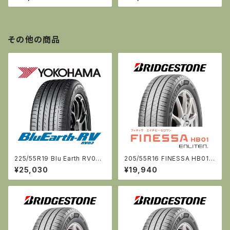
その他の商品
225/55R19 Blu Earth RV03
205/55R16 FINESSA HB01:
[ヨコハマ]
ブリヂストン
¥25,030
¥19,940