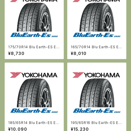
175/70R14 Blu Earth-ES ES
165/70R14 Blu Earth-ES ES
32 [ヨコハマゴム]
32 [ヨコハマゴム]
¥8,730
¥8,010
185/65R14 Blu Earth-ES ES
195/65R16 Blu Earth-ES ES
32 [ヨコハマゴム]
32 [ヨコハマゴム]
¥10,090
¥15,230