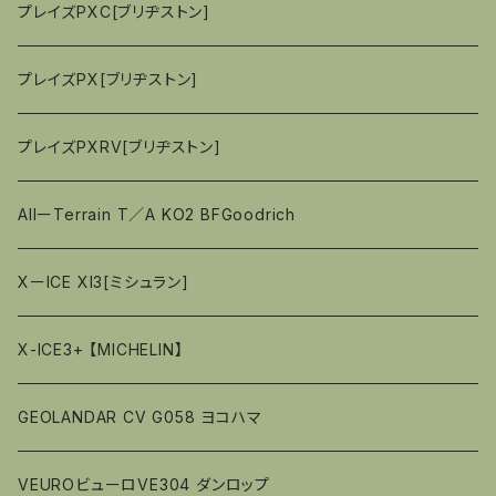
18ｲﾝﾁ
プレイズPXC[ブリヂストン]
偏平率（％）40
プレイズPX[ブリヂストン]
プレイズPXRV[ブリヂストン]
AllーTerrain T／A KO2 BFGoodrich
XーICE XI3[ミシュラン]
X-ICE3+ 【MICHELIN】
GEOLANDAR CV G058 ヨコハマ
VEUROビューロVE304 ダンロップ