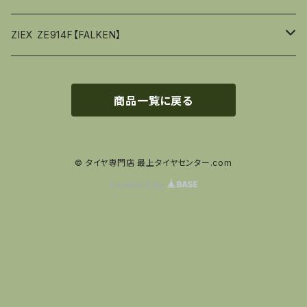
ZIEX ZE914F【FALKEN】
15ｲﾝﾁ
商品一覧に戻る
16ｲﾝﾁ
17ｲﾝﾁ
© タイヤ専門店 最上タイヤセンター.com
Powered by
18ｲﾝﾁ